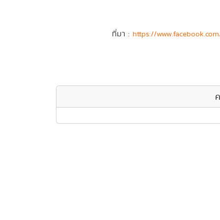
ที่มา :
https://www.facebook.co
ค