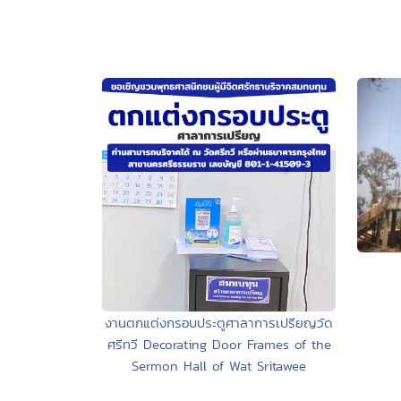
งานตกแต่งกรอบประตูศาลาการเปรียญวัด
ศรีทวี Decorating Door Frames of the
Sermon Hall of Wat Sritawee