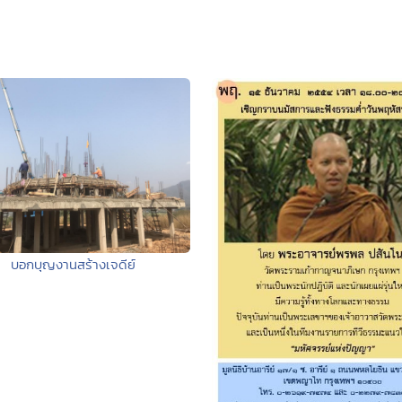
บอกบุญงานสร้างเจดีย์