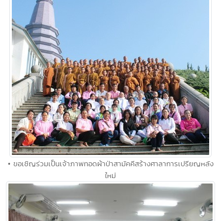
• ขอเชิญร่วมเป็นเจ้าภาพทอดผ้าป่าสามัคคีสร้างศาลาการเปรียญหลัง
ใหม่