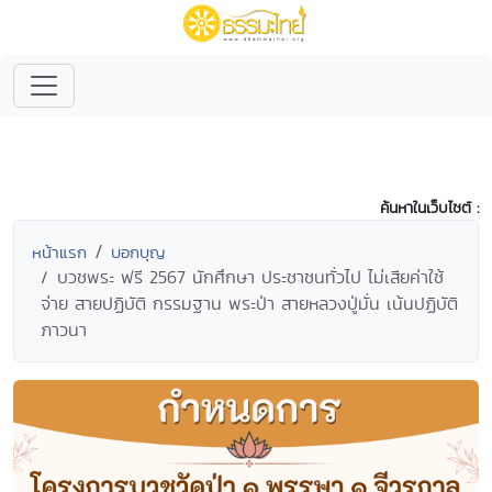
ค้นหาในเว็บไซต์ :
หน้าแรก
บอกบุญ
บวชพระ ฟรี 2567 นักศึกษา ประชาชนทั่วไป ไม่เสียค่าใช้
จ่าย สายปฏิบัติ กรรมฐาน พระป่า สายหลวงปู่มั่น เน้นปฏิบัติ
ภาวนา