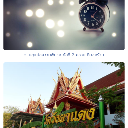
• เหตุแห่งความพินาศ ข้อที่ 2 ความเกียจคร้าน