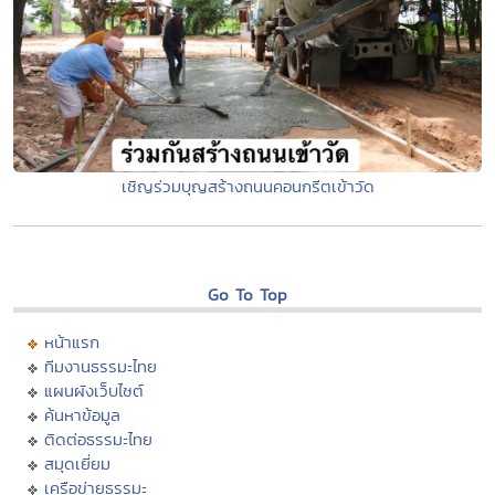
เชิญร่วมบุญสร้างถนนคอนกรีตเข้าวัด
Go To Top
หน้าแรก
ทีมงานธรรมะไทย
แผนผังเว็บไซต์
ค้นหาข้อมูล
ติดต่อธรรมะไทย
สมุดเยี่ยม
เครือข่ายธรรมะ