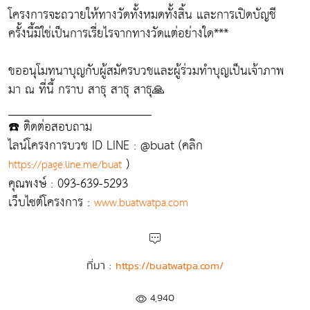
โครงการจะถวายให้ทางวัดทั้งหมดทั้งสิ้น และการเปิดบัญชี
ครั้งนี้มิใช่เป็นการเรี่ยไรจากทางวัดแต่อย่างใด***
ขออนุโมทนาบุญกับผู้สมัครบวชและผู้ร่วมทำบุญเป็นเจ้าภาพ
มา ณ ที่นี้ กราบ สาธุ สาธุ สาธุ🙏
_______________________
☎️ ติดต่อสอบถาม
ไลน์โครงการบวช ID LINE : @buat (คลิก
)
https://page.line.me/buat
คุณพงษ์ : 093-639-5293
เว็บไซต์โครงการ :
www.buatwatpa.com
ที่มา :
https://buatwatpa.com/
4,940