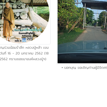
ิญร่วมน้อมรำลึก หลวงปู่หล้า เขม
 วันที่ 16 - 20 มกราคม 2562 (18
 2562 กราบขอขมาองค์หลวงปู่ฯ)
• บอกบุญ ขอเชิญท่านผู้มีจิตศ