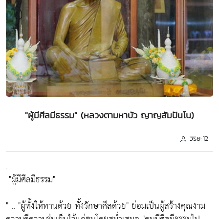
"ผู้มีศีลมีธรรม" (หลวงตามหาบัว ญาญสัมปันโน)
วิริยะ12
.
"ผู้มีศีลมีธรรม"
" ..
"ผู้ทั้งให้ทานด้วย ทั้งรักษาศีลด้วย"
ย่อมเป็นผู้สร้างคุณงาม