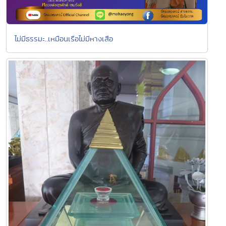
ไม่มีธรรมะ..เหมือนเรือไม่มีหางเสือ