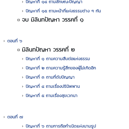
ปัญหาที่ ๑๔ ถามลักษณะปัญญา
ปัญหาที่ ๑๕ ถามหน้าที่แห่งธรรมต่าง ๆ กัน
จบ มิลินทปัญหา วรรคที่ ๑
ตอนที่ ๖
มิลินทปัญหา วรรคที่ ๒
ปัญหาที่ ๑ ถามความสืบต่อแห่งธรรม
ปัญหาที่ ๒ ถามความรู้สึกของผู้ไม่เกิดอีก
ปัญหาที่ ๓ ถามที่ดับปัญญา
ปัญหาที่ ๔ ถามเรื่องปรินิพพาน
ปัญหาที่ ๕ ถามเรื่องสุขเวทนา
ตอนที่ ๗
ปัญหาที่ ๖ ถามการถือกำเนิดแห่งนามรูป