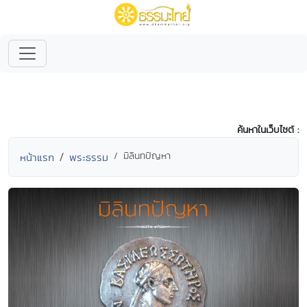
ค้นหาในเว็บไซต์ :
มิลินทปัญหา
หน้าแรก
พระธรรม