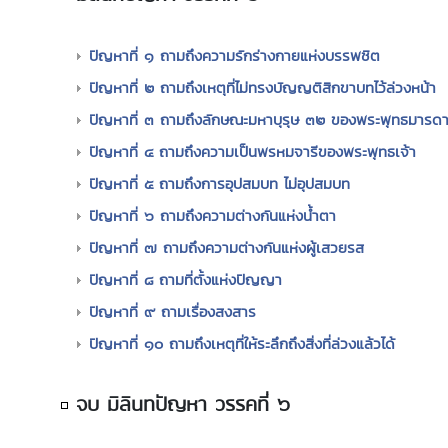
ปัญหาที่ ๑ ถามถึงความรักร่างกายแห่งบรรพชิต
ปัญหาที่ ๒ ถามถึงเหตุที่ไม่ทรงบัญญติสิกขาบทไว้ล่วงหน้า
ปัญหาที่ ๓ ถามถึงลักษณะมหาบุรุษ ๓๒ ของพระพุทธมารดา
ปัญหาที่ ๔ ถามถึงความเป็นพรหมจารีของพระพุทธเจ้า
ปัญหาที่ ๕ ถามถึงการอุปสมบท ไม่อุปสมบท
ปัญหาที่ ๖ ถามถึงความต่างกันแห่งน้ำตา
ปัญหาที่ ๗ ถามถึงความต่างกันแห่งผู้เสวยรส
ปัญหาที่ ๘ ถามที่ตั้งแห่งปัญญา
ปัญหาที่ ๙ ถามเรื่องสงสาร
ปัญหาที่ ๑๐ ถามถึงเหตุที่ให้ระลึกถึงสิ่งที่ล่วงแล้วได้
จบ มิลินทปัญหา วรรคที่ ๖