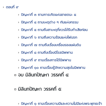
ตอนที่ ๙
ปัญหาที่ ๓ ถามการเกิดแห่งอายตนะ ๕
ปัญหาที่ ๔ ถามเหตุต่าง ๆ กันแห่งกรรม
ปัญหาที่ ๕ ถามถึงสาเหตุที่ควรให้รีบทำเสียก่อน
ปัญหาที่ ๖ ถามถึงความร้อนแห่งไฟนรก
ปัญหาที่ ๗ ถามถึงเรื่องเครื่องรองแผ่นดิน
ปัญหาที่ ๘ ถามถึงเรื่องนิโรธนิพพาน
ปัญหาที่ ๙ ถามเรื่องการได้นิพพาน
ปัญหาที่ ๑๐ ถามเรื่องรู้จักความสุขในนิพพาน
จบ มิลินทปัญหา วรรคที่ ๔
มิลินทปัญหา วรรคที่ ๕
ปัญหาที่ ๑ ถามเรื่องความมีและความไม่มีแห่งพระพุทธเจ้า