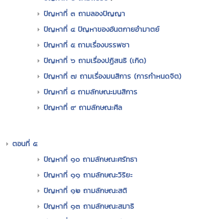
ปัญหาที่ ๓ ถามลองปัญญา
ปัญหาที่ ๔ ปัญหาของอันตกายอำมาตย์
ปัญหาที่ ๕ ถามเรื่องบรรพชา
ปัญหาที่ ๖ ถามเรื่องปฏิสนธิ (เกิด)
ปัญหาที่ ๗ ถามเรื่องมนสิการ (การกำหนดจิต)
ปัญหาที่ ๘ ถามลักษณะมนสิการ
ปัญหาที่ ๙ ถามลักษณะศีล
ตอนที่ ๕
ปัญหาที่ ๑๐ ถามลักษณะศรัทธา
ปัญหาที่ ๑๑ ถามลักษณะวิริยะ
ปัญหาที่ ๑๒ ถามลักษณะสติ
ปัญหาที่ ๑๓ ถามลักษณะสมาธิ