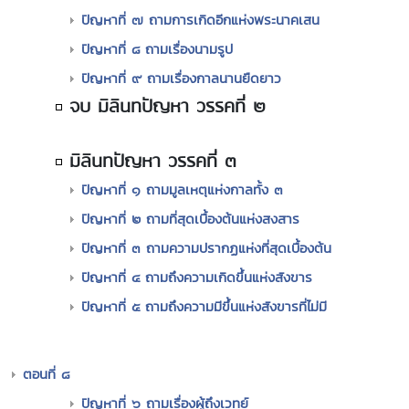
ปัญหาที่ ๗ ถามการเกิดอีกแห่งพระนาคเสน
ปัญหาที่ ๘ ถามเรื่องนามรูป
ปัญหาที่ ๙ ถามเรื่องกาลนานยืดยาว
จบ มิลินทปัญหา วรรคที่ ๒
มิลินทปัญหา วรรคที่ ๓
ปัญหาที่ ๑ ถามมูลเหตุแห่งกาลทั้ง ๓
ปัญหาที่ ๒ ถามที่สุดเบื้องต้นแห่งสงสาร
ปัญหาที่ ๓ ถามความปรากฏแห่งที่สุดเบื้องต้น
ปัญหาที่ ๔ ถามถึงความเกิดขึ้นแห่งสังขาร
ปัญหาที่ ๕ ถามถึงความมีขึ้นแห่งสังขารที่ไม่มี
ตอนที่ ๘
ปัญหาที่ ๖ ถามเรื่องผู้ถึงเวทย์