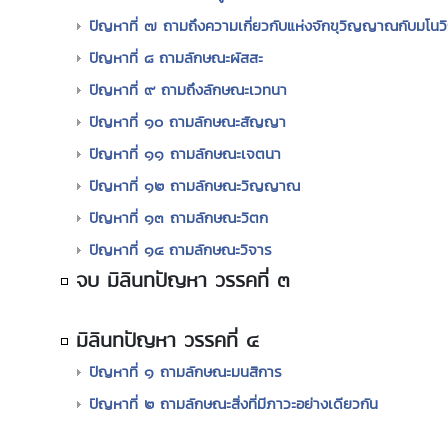
ปัญหาที่ ๗ ถามถึงความเกี่ยวกับแห่งจักขุวิญญาณกับมโ
ปัญหาที่ ๘ ถามลักษณะผัสสะ
ปัญหาที่ ๙ ถามถึงลักษณะเวทนา
ปัญหาที่ ๑๐ ถามลักษณะสัญญา
ปัญหาที่ ๑๑ ถามลักษณะเจตนา
ปัญหาที่ ๑๒ ถามลักษณะวิญญาณ
ปัญหาที่ ๑๓ ถามลักษณะวิตก
ปัญหาที่ ๑๔ ถามลักษณะวิจาร
จบ มิลินทปัญหา วรรคที่ ๓
มิลินทปัญหา วรรคที่ ๔
ปัญหาที่ ๑ ถามลักษณะมนสิการ
ปัญหาที่ ๒ ถามลักษณะสิ่งที่มีภาวะอย่างเดียวกัน