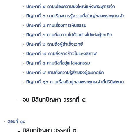
ปัญหาที่ ๒ ถามเรื่องความยิ่งใหญ่แห่งพระพุทธเจ้า
ปัญหาที่ ๓ ถามเรื่องการรู้ความยิ่งใหญ่ของพระพุทธเจ้า
ปัญหาที่ ๔ ถามเรื่องการเห็นธรรม
ปัญหาที่ ๕ ถามถึงความไม่ก้าวย่างไปแห่งผู้จะเกิด
ปัญหาที่ ๖ ถามถึงผู้สำเร็จเวทย์
ปัญหาที่ ๗ ถามถึงการก้าวไปแห่งสภาพ
ปัญหาที่ ๘ ถามถึงที่อยู่แห่งผลกรรม
ปัญหาที่ ๙ ถามถึงความรู้สึกของผู้จะเกิดอีก
ปัญหาที่ ๑๐ ถามเรื่องที่อยู่ของพระพุทธเจ้าที่ปรินิพพาน
จบ มิลินทปัญหา วรรคที่ ๕
ตอนที่ ๑๐
มิลินทปัญหา วรรคที่ ๖