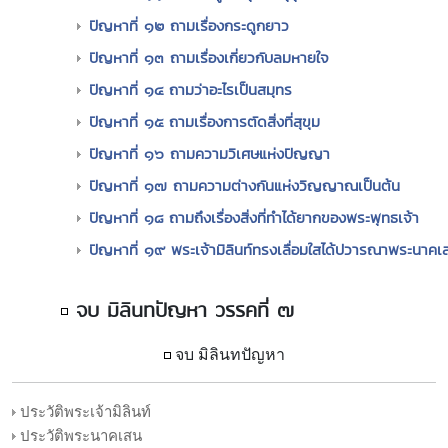
ปัญหาที่ ๑๒ ถามเรื่องกระดูกยาว
ปัญหาที่ ๑๓ ถามเรื่องเกี่ยวกับลมหายใจ
ปัญหาที่ ๑๔ ถามว่าอะไรเป็นสมุทร
ปัญหาที่ ๑๕ ถามเรื่องการตัดสิ่งที่สุขุม
ปัญหาที่ ๑๖ ถามความวิเศษแห่งปัญญา
ปัญหาที่ ๑๗ ถามความต่างกันแห่งวิญญาณเป็นต้น
ปัญหาที่ ๑๘ ถามถึงเรื่องสิ่งที่ทำได้ยากของพระพุทธเจ้า
ปัญหาที่ ๑๙ พระเจ้ามิลินท์ทรงเลื่อมใสได้ปวารณาพระนาคเ
จบ มิลินทปัญหา วรรคที่ ๗
จบ มิลินทปัญหา
ประวัติพระเจ้ามิลินท์
ประวัติพระนาคเสน