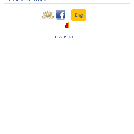
Eng
ธรรมะไทย