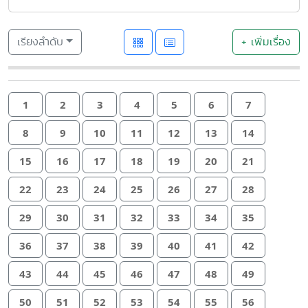
เรียงลำดับ
+ เพิ่มเรื่อง
1
2
3
4
5
6
7
8
9
10
11
12
13
14
15
16
17
18
19
20
21
22
23
24
25
26
27
28
29
30
31
32
33
34
35
36
37
38
39
40
41
42
43
44
45
46
47
48
49
50
51
52
53
54
55
56