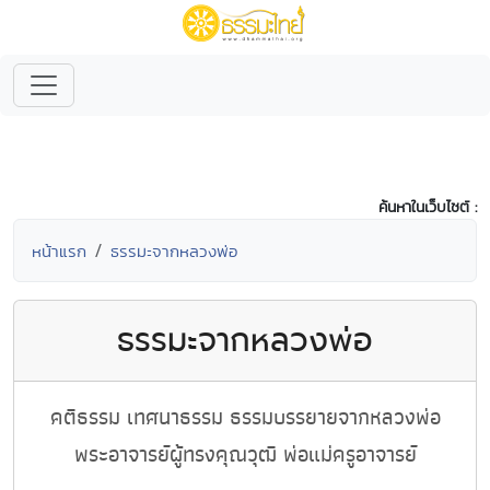
ค้นหาในเว็บไซต์ :
หน้าแรก
ธรรมะจากหลวงพ่อ
ธรรมะจากหลวงพ่อ
คติธรรม เทศนาธรรม ธรรมบรรยายจากหลวงพ่อ
พระอาจารย์ผู้ทรงคุณวุฒิ พ่อแม่ครูอาจารย์