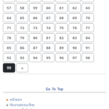
57
58
59
60
61
62
63
64
65
66
67
68
69
70
71
72
73
74
75
76
77
78
79
80
81
82
83
84
85
86
87
88
89
90
91
92
93
94
95
96
97
98
99
»
Go To Top
หน้าแรก
ทีมงานธรรมะไทย