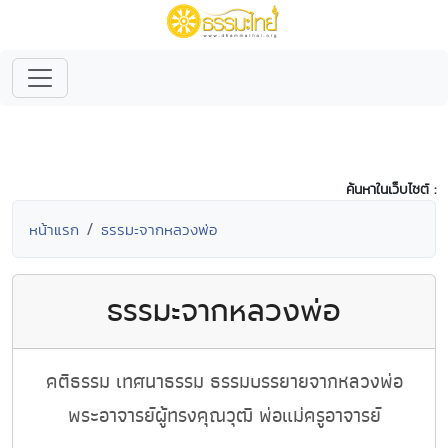
ค้นหาในเว็บไซต์ :
หน้าแรก
ธรรมะจากหลวงพ่อ
ธรรมะจากหลวงพ่อ
คติธรรม เทศนาธรรม ธรรมบรรยายจากหลวงพ่อ
พระอาจารย์ผู้ทรงคุณวุฒิ พ่อแม่ครูอาจารย์