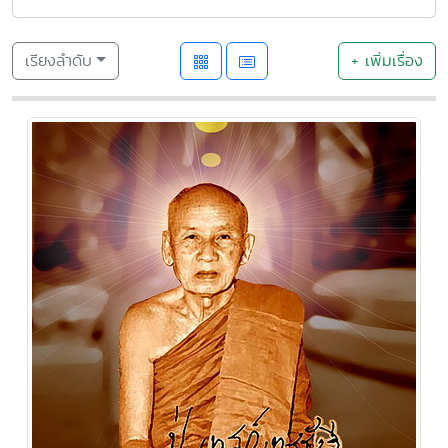
เรียงลำดับ
+ เพิ่มเรื่อง