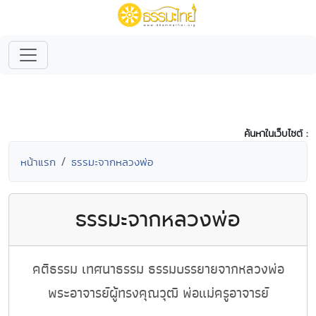
ค้นหาในเว็บไซต์ :
หน้าแรก
ธรรมะจากหลวงพ่อ
ธรรมะจากหลวงพ่อ
คติธรรม เทศนาธรรม ธรรมบรรยายจากหลวงพ่อ
พระอาจารย์ผู้ทรงคุณวุฒิ พ่อแม่ครูอาจารย์