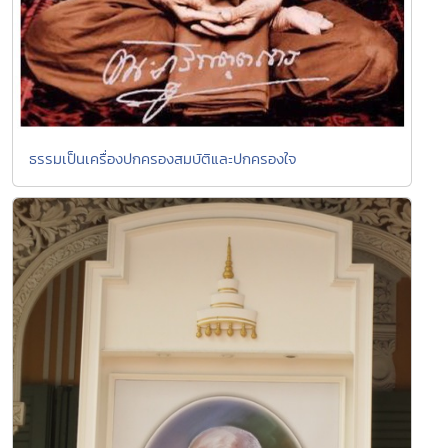
ธรรมเป็นเครื่องปกครองสมบัติและปกครองใจ