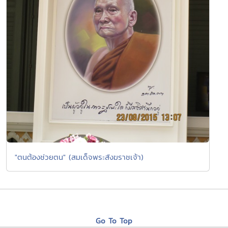
"ตนต้องช่วยตน" (สมเด็จพระสังฆราชเจ้า)
Go To Top