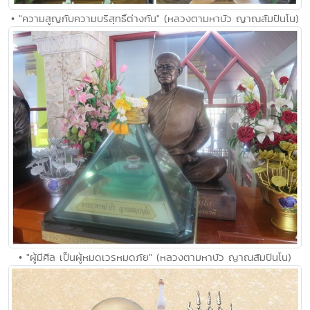
• "ความสูญกับความบริสุทธิ์ต่างกัน" (หลวงตามหาบัว ญาณสัมปันโน)
• "ผู้มีศีล เป็นผู้หมดเวรหมดภัย" (หลวงตามหาบัว ญาณสัมปันโน)