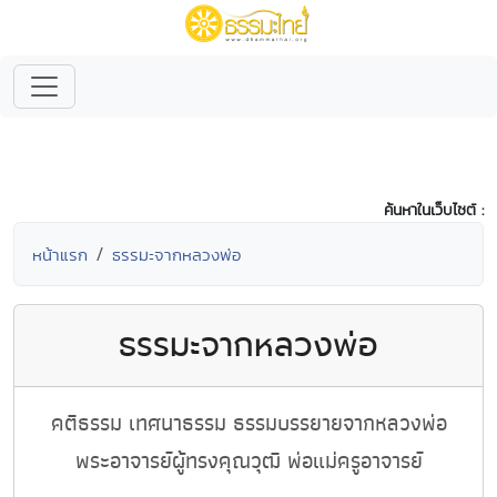
ค้นหาในเว็บไซต์ :
หน้าแรก
ธรรมะจากหลวงพ่อ
ธรรมะจากหลวงพ่อ
คติธรรม เทศนาธรรม ธรรมบรรยายจากหลวงพ่อ
พระอาจารย์ผู้ทรงคุณวุฒิ พ่อแม่ครูอาจารย์