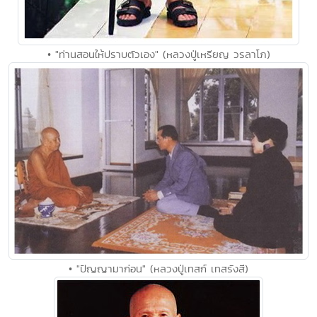
• "ท่านสอนให้ปราบตัวเอง" (หลวงปู่เหรียญ วรลาโภ)
• "ปัญญามาก่อน" (หลวงปู่เทสก์ เทสรังสี)