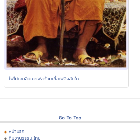
ไฟไม่เคยอิ่มเคยพอด้วยเชื้อเพลิงฉันใด
Go To Top
หน้าแรก
ทีมงานธรรมะไทย