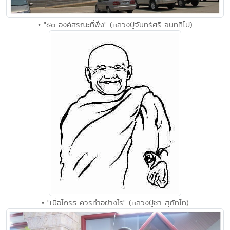
• "๕๐ องค์สรณะที่พึ่ง" (หลวงปู่จันทร์ศรี จนฺททีโป)
• "เมื่อโกรธ ควรทำอย่างไร" (หลวงปู่ชา สุภัทโท)