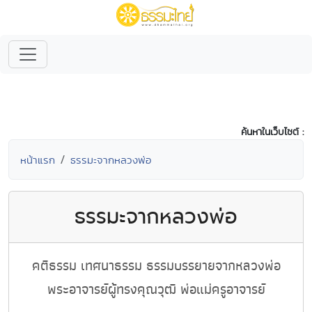
ค้นหาในเว็บไซต์ :
หน้าแรก
ธรรมะจากหลวงพ่อ
ธรรมะจากหลวงพ่อ
คติธรรม เทศนาธรรม ธรรมบรรยายจากหลวงพ่อ
พระอาจารย์ผู้ทรงคุณวุฒิ พ่อแม่ครูอาจารย์