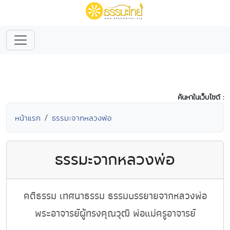
ค้นหาในเว็บไซต์ :
หน้าแรก
ธรรมะจากหลวงพ่อ
ธรรมะจากหลวงพ่อ
คติธรรม เทศนาธรรม ธรรมบรรยายจากหลวงพ่อ
พระอาจารย์ผู้ทรงคุณวุฒิ พ่อแม่ครูอาจารย์