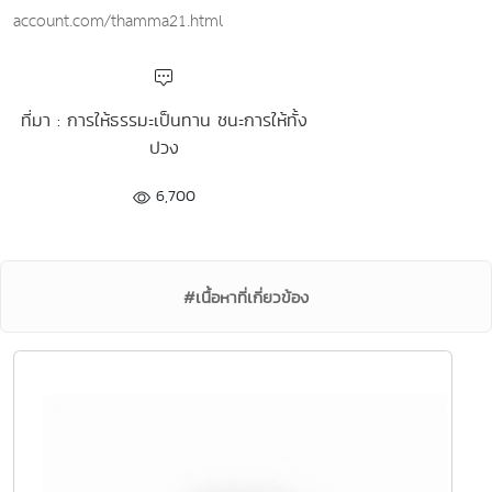
account.com/thamma21.html
ที่มา : การให้ธรรมะเป็นทาน ชนะการให้ทั้ง
ปวง
6,700
#เนื้อหาที่เกี่ยวข้อง