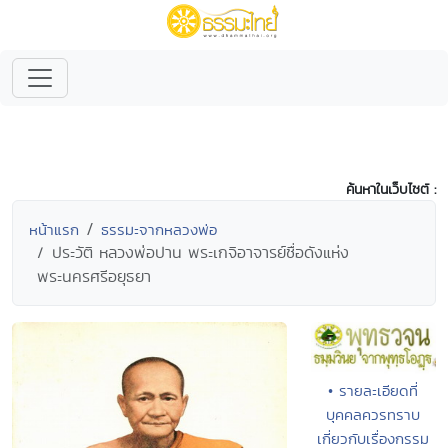
ค้นหาในเว็บไซต์ :
หน้าแรก
ธรรมะจากหลวงพ่อ
ประวัติ หลวงพ่อปาน พระเกจิอาจารย์ชื่อดังแห่ง
พระนครศรีอยุธยา
• รายละเอียดที่
บุคคลควรทราบ
เกี่ยวกับเรื่องกรรม