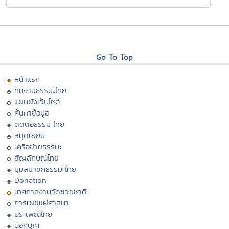
Go To Top
หน้าแรก
ทีมงานธรรมะไทย
แผนผังเว็บไซต์
ค้นหาข้อมูล
ติดต่อธรรมะไทย
สมุดเยี่ยม
เครือข่ายธรรมะ
สัญลักษณ์ไทย
มุมสมาชิกธรรมะไทย
Donation
เทศกาลงานวัดช่วยชาติ
การเผยแผ่ศาสนา
ประเพณีไทย
บอกบุญ