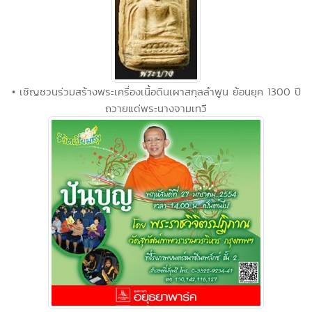
• เชิญชวนร่วมสร้างพระเครื่องเนื้อดินเผาสกุลลำพูน ย้อนยุค 1300 ปี
ถวายแด่พระนางจามเทวี