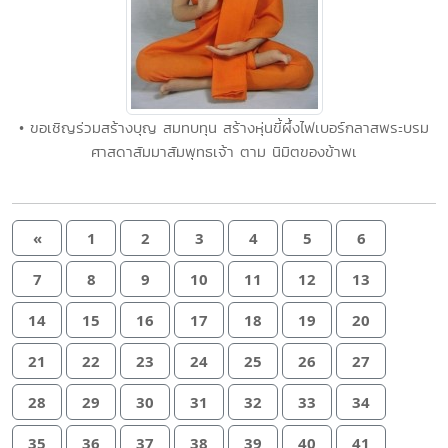
• ขอเชิญร่วมสร้างบุญ สมทบทุน สร้างหุ่นขี้ผึ้งไฟเบอร์กลาสพระบรม
ศาสดาสัมมาสัมพุทธเจ้า ตาม นิมิตของข้าพเ
«
1
2
3
4
5
6
7
8
9
10
11
12
13
14
15
16
17
18
19
20
21
22
23
24
25
26
27
28
29
30
31
32
33
34
35
36
37
38
39
40
41