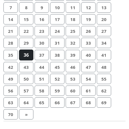
7
8
9
10
11
12
13
14
15
16
17
18
19
20
21
22
23
24
25
26
27
28
29
30
31
32
33
34
36
35
37
38
39
40
41
42
43
44
45
46
47
48
49
50
51
52
53
54
55
56
57
58
59
60
61
62
63
64
65
66
67
68
69
70
»