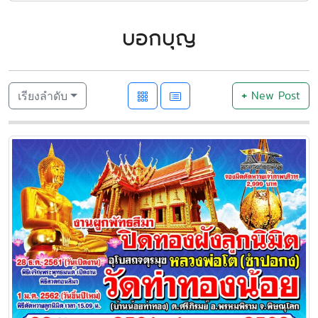
บอกบุญ
+
New Post
เรียงลำดับ