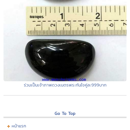
ร่วมเป็นเจ้าภาพดวงเนตรพระทันใจคู่ละ999บาท
Go To Top
หน้าแรก