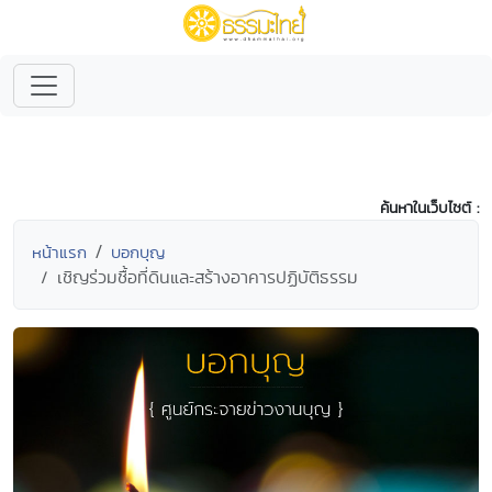
ค้นหาในเว็บไซต์ :
หน้าแรก
บอกบุญ
เชิญร่วมชื้อที่ดินและสร้างอาคารปฏิบัติธรรม