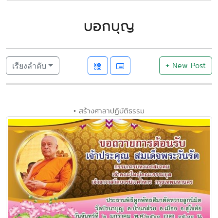
บอกบุญ
+
New Post
เรียงลำดับ
• สร้างศาลาปฏิบัติธรรม