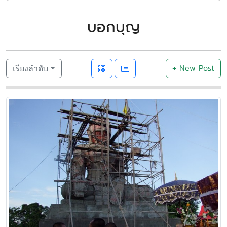
บอกบุญ
+
New Post
เรียงลำดับ