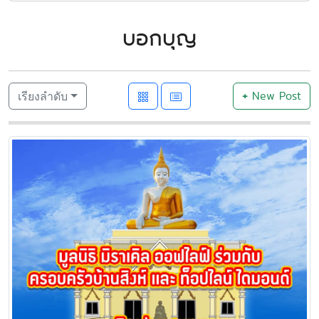
บอกบุญ
+
New Post
เรียงลำดับ