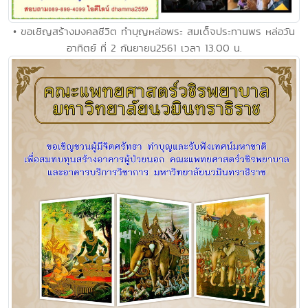
• ขอเชิญสร้างมงคลชีวิต ทำบุญหล่อพระ สมเด็จประทานพร หล่อวัน
อาทิตย์ ที่ 2 กันยายน2561 เวลา 13.00 น.