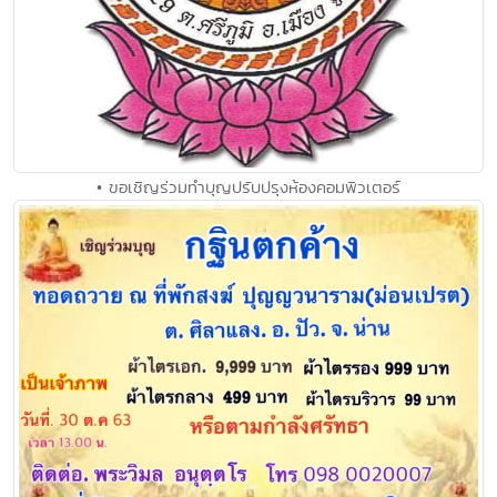
• ขอเชิญร่วมทำบุญปรับปรุงห้องคอมพิวเตอร์