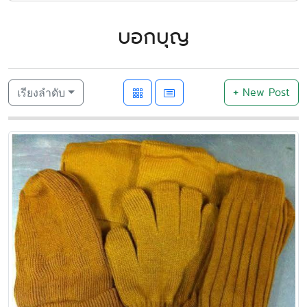
บอกบุญ
+
New Post
เรียงลำดับ