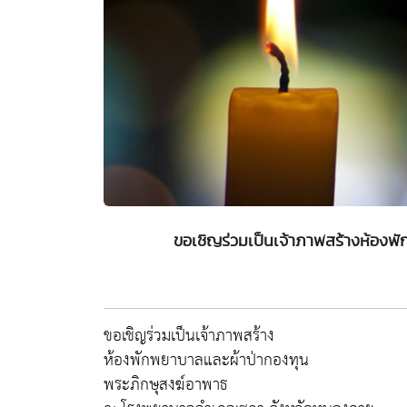
ขอเชิญร่วมเป็นเจ้าภาพสร้างห้องพ
ขอเชิญร่วมเป็นเจ้าภาพสร้าง
ห้องพักพยาบาลและผ้าป่ากองทุน
พระภิกษุสงฆ์อาพาธ