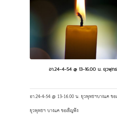
อา.24-4-54 @ 13-16.00 น. ยุวพุท
อา.24-4-54 @ 13-16.00 น. ยุวพุทธฯบางแค ขอเช
ยุวพุทธฯ บางแค ขอเชิญฟัง