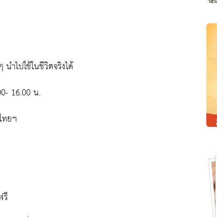
นำไปใช้ในชีวิตจริงได้
0- 16.00 น.
ศไทยฯ
ฟรี