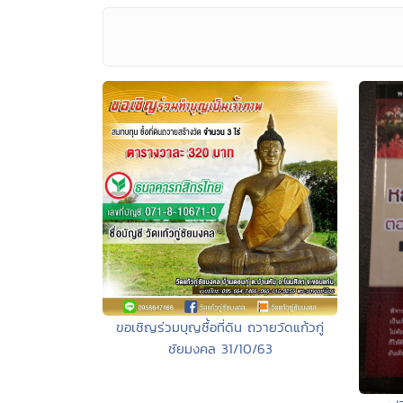
ขอเชิญร่วมบุญซื้อที่ดิน ถวายวัดแก้วกู่
ชัยมงคล 31/10/63