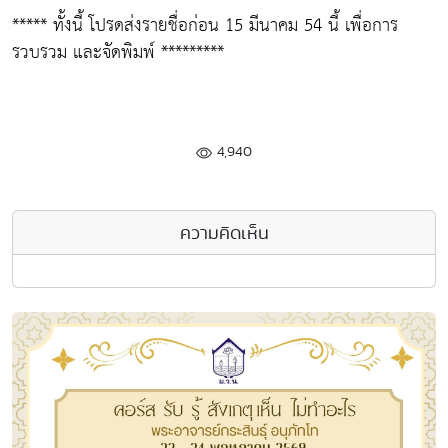
***** ทั้งนี้ โปรดส่งรายชื่อก่อน 15 มีนาคม 54 นี้ เพื่อการ
รวบรวม และจัดพิมพ์ *********
4,940
ความคิดเห็น