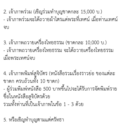
2. เจ้าภาพร่วม (เชิญร่วมทำบุญชาดกละ 15,000 บ.)
- เจ้าภาพร่วมจะได้ถวายผ้าไตรแด่พระที่เทศน์ เมื่อท่านเทศน์
จบ
3. เจ้าภาพถวายเครื่องไทยธรรม (ชาดกละ 10,000 บ.)
- เจ้าภาพถวายเครื่องไทยธรรม จะได้ถวายเครื่องไทยธรรม
เมื่อพระเทศน์จบ
4. เจ้าภาพพิมพ์สูจิบัตร (หนังสือรวมเรื่องราวย่อ ของแต่ละ
ชาดก ครบถ้วนทั้ง 10 ชาดก)
- ผู้ร่วมพิมพ์หนังสือ 500 บาทขึ้นไปจะได้รับการจัดพิมพ์ราย
ชื่อในหนังสือสูจิบัตรด้วย
รวมทั้งท่านที่เป็นเจ้าภาพในข้อ 1 - 3 ด้วย
5. หรือเชิญทำบุญตามแต่ศรัทธา