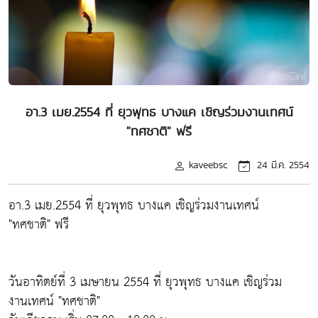
อา.3 เมย.2554 ที่ ยุวพุทธ บางแค เชิญร่วมงานเทศน์
"ทศชาติ" ฟรี
kaveebsc
24 มี.ค. 2554
อา.3 เมย.2554 ที่ ยุวพุทธ บางแค เชิญร่วมงานเทศน์
"ทศชาติ" ฟรี
วันอาทิตย์ที่ 3 เมษายน 2554 ที่ ยุวพุทธ บางแค เชิญร่วม
งานเทศน์ "ทศชาติ"