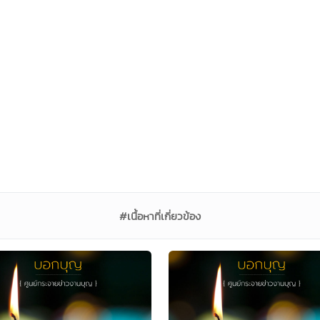
#เนื้อหาที่เกี่ยวข้อง