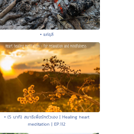
• แค่ธุลี
• (5 นาที) สมาธิเพื่อรักตัวเอง | Healing heart
meditation | EP.112