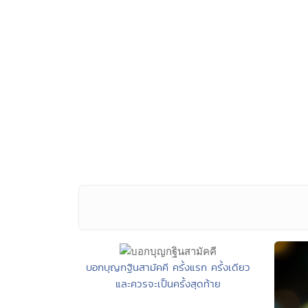
บอกบุญกฐินสามัคคี ครั้งแรก ครั้งเดียว
และควรจะเป็นครั้งสุดท้าย