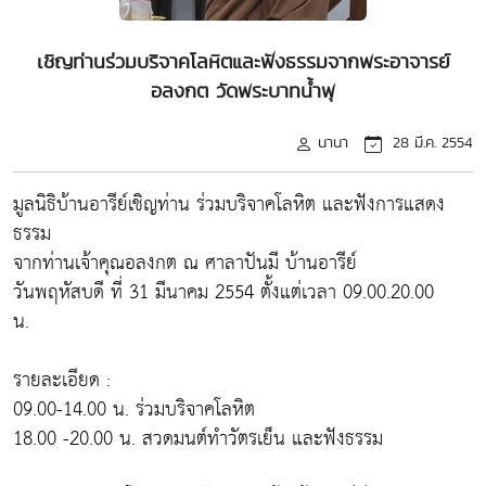
เชิญท่านร่วมบริจาคโลหิตและฟังธรรมจากพระอาจารย์
อลงกต วัดพระบาทน้ำพุ
นานา
28 มี.ค. 2554
มูลนิธิบ้านอารีย์เชิญท่าน ร่วมบริจาคโลหิต และฟังการแสดง
ธรรม
จากท่านเจ้าคุณอลงกต ณ ศาลาปันมี บ้านอารีย์
วันพฤหัสบดี ที่ 31 มีนาคม 2554 ตั้งแต่เวลา 09.00.20.00
น.
รายละเอียด :
09.00-14.00 น. ร่วมบริจาคโลหิต
18.00 -20.00 น. สวดมนต์ทำวัตรเย็น และฟังธรรม