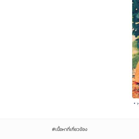
• 
#เนื้อหาที่เกี่ยวข้อง