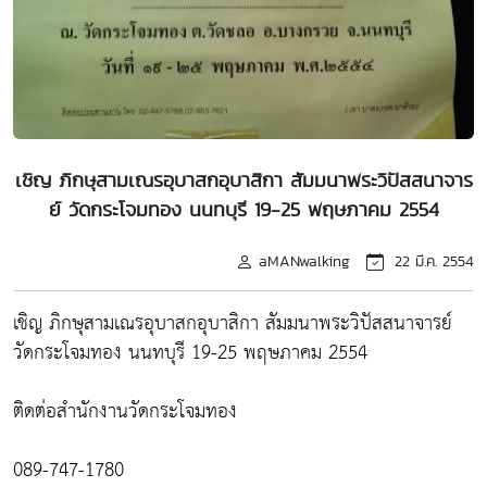
เชิญ ภิกษุสามเณรอุบาสกอุบาสิกา สัมมนาพระวิปัสสนาจาร
ย์ วัดกระโจมทอง นนทบุรี 19-25 พฤษภาคม 2554
aMANwalking
22 มี.ค. 2554
เชิญ ภิกษุสามเณรอุบาสกอุบาสิกา สัมมนาพระวิปัสสนาจารย์
วัดกระโจมทอง นนทบุรี 19-25 พฤษภาคม 2554
ติดต่อสำนักงานวัดกระโจมทอง
089-747-1780