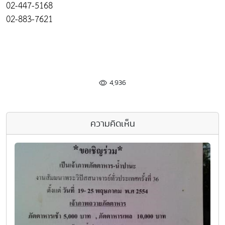
02-447-5168
02-883-7621
4,936
ความคิดเห็น