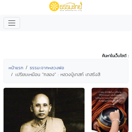
ค้นหาในเว็บไซต์ :
หน้าแรก
ธรรมะจากหลวงพ่อ
เปรียบเหมือน "กลอง" : หลวงปู่เทสก์ เทสรังสี