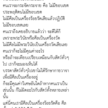
คนเราจะกระจัดกระจาย คือ ไม่มีขอบเขต
ประพฤติตนไม่มีขอบเขต
ไม่มีศีลเป็นเครื่องร้อยรัดเสียแล้วปฏิบัติ
ไม่มีขอบเขตเลย
คนเราถึงเคยอธิบายแล้วว่า จะดีได้ก็
เพราะพระวินัยหรือศีลเป็นเครื่องวัด
ไม่มีศีลไม่มีพระวินัยเป็นเครื่องวัดเสียเลย
คนเราก็จะไม่มีคุณค่าอะไร
หรือถ้าจะเทียบเปรียบเหมือนกับสัตว์ทั่วๆ
ไป เราก็จะมองเห็นได้
บรรดาสัตว์ทั่วๆไปเขาไม่ได้รักษากายวาจา
เพื่อมีศีลเป็นเครื่องอยู่
ก็จะมีคุณค่าวิเศษอันใดถ้าหากคนเราเป็น
เช่นนั้น ก็ไม่ผิดอะไรกับสัตว์ทั้งหลายเหล่า
นั้น
แต่นี่คนเรามีศีลเป็นเครื่องร้อยรัดคือ ศีล