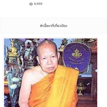
6,693
#เนื้อหาที่เกี่ยวข้อง