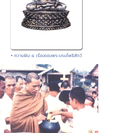
• ความฝัน ๕ เรื่องของพระบรมโพธิสัตว์