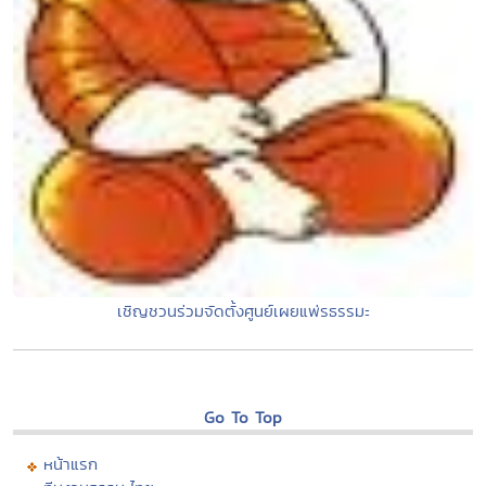
เชิญชวนร่วมจัดตั้งศูนย์เผยแพ่รธรรมะ
Go To Top
หน้าแรก