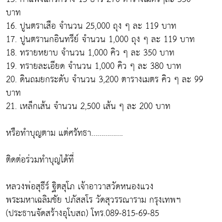
บาท
16. ปูนตราเสือ จำนวน 25,000 ถุง ๆ ละ 119 บาท
17. ปูนตรานกอินทรีย์ จำนวน 1,000 ถุง ๆ ละ 119 บาท
18. ทรายหยาบ จำนวน 1,000 คิว ๆ ละ 350 บาท
19. ทรายละเอียด จำนวน 1,000 คิว ๆ ละ 380 บาท
20. ดินถมยกระดับ จำนวน 3,200 ตารางเมตร คิว ๆ ละ 99
บาท
21. เหล็กเส้น จำนวน 2,500 เส้น ๆ ละ 200 บาท
หรือทำบุญตาม แต่ศรัทธา…………….
ติดต่อร่วมทำบุญได้ที่
หลวงพ่อสุธีร์ ฐิตสุโภ เจ้าอาวาสวัดหนองแวง
พระมหาเฉลิมชัย ปภัสสโร วัดสุวรรณาราม กรุงเทพฯ
(ประธานจัดสร้างอุโบสถ) โทร.089-815-69-85