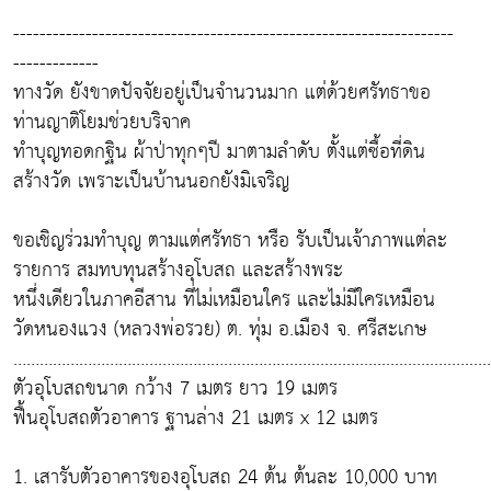
-------------------------------------------------------------------
-------------
ทางวัด ยังขาดปัจจัยอยู่เป็นจำนวนมาก แต่ด้วยศรัทธาขอ
ท่านญาติโยมช่วยบริจาค
ทำบุญทอดกฐิน ผ้าป่าทุกๆปี มาตามลำดับ ตั้งแต่ซื้อที่ดิน
สร้างวัด เพราะเป็นบ้านนอกยังมิเจริญ
ขอเชิญร่วมทำบุญ ตามแต่ศรัทธา หรือ รับเป็นเจ้าภาพแต่ละ
รายการ สมทบทุนสร้างอุโบสถ และสร้างพระ
หนึ่งเดียวในภาคอีสาน ที่ไม่เหมือนใคร และไม่มีใครเหมือน
วัดหนองแวง (หลวงพ่อรวย) ต. ทุ่ม อ.เมือง จ. ศรีสะเกษ
……………………………………………………....................................................
ตัวอุโบสถขนาด กว้าง 7 เมตร ยาว 19 เมตร
ฟื้นอุโบสถตัวอาคาร ฐานล่าง 21 เมตร x 12 เมตร
1. เสารับตัวอาคารของอุโบสถ 24 ต้น ต้นละ 10,000 บาท