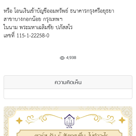
หรือ โอนเงินเข้าบัญชีออมทรัพย์ ธนาคารกรุงศรีอยุธยา
สาขาบางกอกน้อย กรุงเทพฯ
ในนาม พระมหาเฉลิมชัย ปภัสสโร
เลขที่ 115-1-22258-0
4,938
ความคิดเห็น