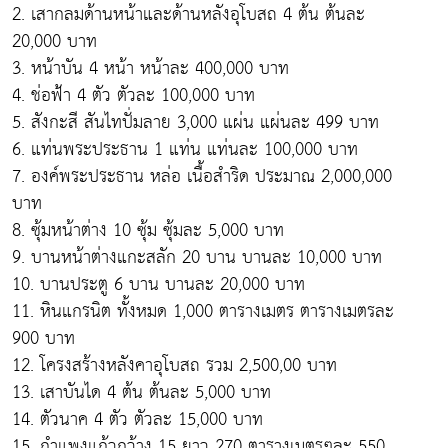
2. เสากลมด้านหน้าและด้านหลังอุโบสถ 4 ต้น ต้นละ
20,000 บาท
3. หน้าบัน 4 หน้า หน้าละ 400,000 บาท
4. ช่อฟ้า 4 ตัว ตัวละ 100,000 บาท
5. สังกะสี สันไทปั่มลาย 3,000 แผ่น แผ่นละ 499 บาท
6. แท่นพระประธาน 1 แท่น แท่นละ 100,000 บาท
7. องค์พระประธาน หล่อ เนื้อสำริด ประมาณ 2,000,000
บาท
8. ซุ้มหน้าต่าง 10 ซุ้ม ซุ้มละ 5,000 บาท
9. บานหน้าต่างแกะสลัก 20 บาน บานละ 10,000 บาท
10. บานประตู 6 บาน บานละ 20,000 บาท
11. หินแกรนิต ทั้งหมด 1,000 ตารางเมตร ตารางเมตรละ
900 บาท
12. โครงสร้างหลังคาอุโบสถ รวม 2,500,00 บาท
13. เสาบันได 4 ต้น ต้นละ 5,000 บาท
14. ตัวนาค 4 ตัว ตัวละ 15,000 บาท
15. กำแพงแก้วกว้าง 15 ยาว 270 ตารางเมตรๆละ 550