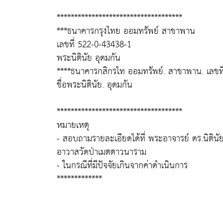
************************************
***ธนาคารกรุงไทย ออมทรัพย์ สาขาพาน
เลขที่ 522-0-43438-1
พระนิตินัย อุดมกัน
****ธนาคารกสิกรไท ออมทรัพย์. สาขาพาน. เลขท
ชื่อพระนิตินัย. อุดมกัน
************************************
หมายเหตุ
- สอบถามรายละเอียดได้ที่ พระอาจารย์ ดร.นิติน
อาวาสวัดป่าเมตตาวนาราม
- ในกรณีที่มีปัจจัยเกินจากค่าดำเนินการ
*************