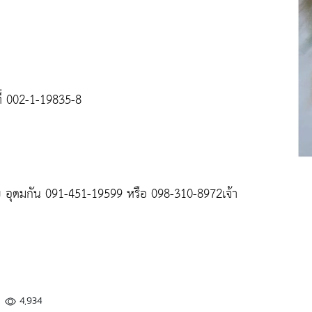
ี่ 002-1-19835-8
ัย อุดมกัน 091-451-19599 หรือ 098-310-8972เจ้า
4,934