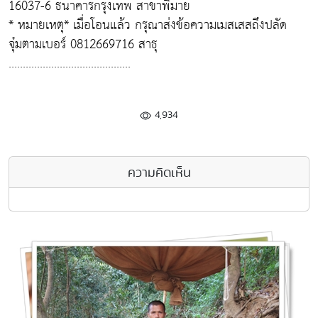
16037-6 ธนาคารกรุงเทพ สาขาพิมาย
* หมายเหตุ* เมื่อโอนแล้ว กรุณาส่งข้อความเมสเสสถึงปลัด
จุ๋มตามเบอร์ 0812669716 สาธุ
...........................................
4,934
ความคิดเห็น