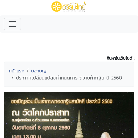
ค้นหาในเว็บไซต์ :
หน้าแรก
บอกบุญ
ประกาศเปลี่ยนแปลงกำหนดการ ถวายผ้ากฐิน ปี 2560