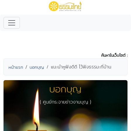
ค้นหาในเว็บไซต์ :
แนะนำหูฟังดีดี ไว้ฟังธรรมะที่บ้าน
หน้าแรก
บอกบุญ