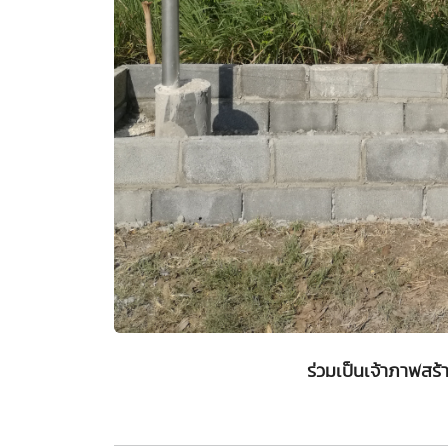
ร่วมเป็นเจ้าภาพสร