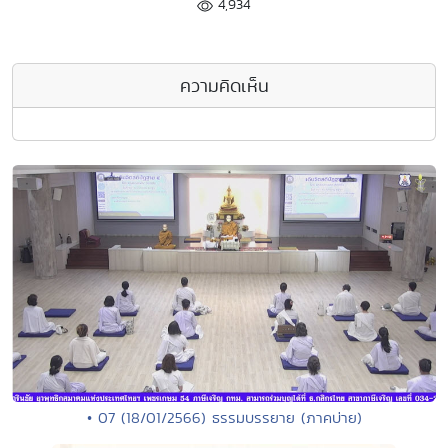
4,934
ความคิดเห็น
• 07 (18/01/2566) ธรรมบรรยาย (ภาคบ่าย)