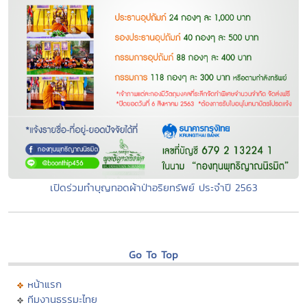
เปิดร่วมทำบุญทอดผ้าป่าอริยทรัพย์ ประจำปี 2563
Go To Top
หน้าแรก
ทีมงานธรรมะไทย