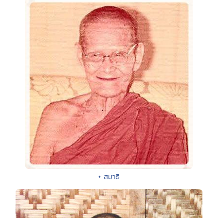
• สมาธิ