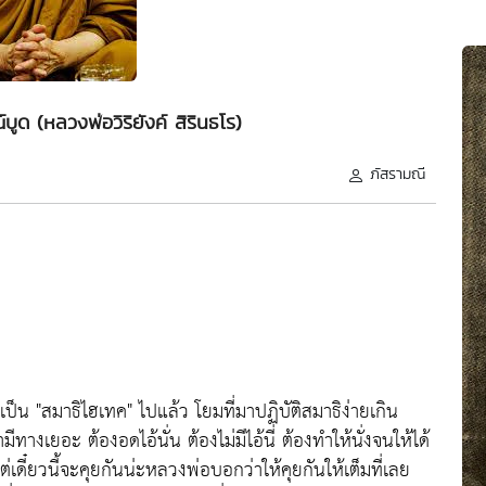
ูด (หลวงพ่อวิริยังค์ สิรินธโร)
ภัสรามณี
็น "สมาธิไฮเทค" ไปแล้ว โยมที่มาปฏิบัติสมาธิง่ายเกิน
างเยอะ ต้องอดไอ้นั่น ต้องไม่มีไอ้นี่ ต้องทำให้นั่งจนให้ได้
่ แต่เดี๋ยวนี้จะคุยกันน่ะหลวงพ่อบอกว่าให้คุยกันให้เต็มที่เลย