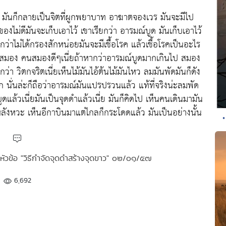
นี่ มันก็กลายเป็นจิตที่ผูกพยาบาท อาฆาตจองเวร มันจะมีไป
งไม่ดีมันจะเก็บเอาไว้ เขาเรียกว่า อารมณ์บูด มันเก็บเอาไว้
าหากว่าไม่ได้กรองสักหน่อยมันจะมีเชื้่อโรค แล้วเชื้อโรคเป็นอะไร
วนสมอง คนสมองดีๆเนี่ยถ้าหากว่าอารมณ์บูดมากเกินไป สมอง
กว่า วิตกจริตเนี่ยเห็นไม้มันไอ้ต้นไม้มันไหว ลมมันพัดมันก็ดัง
 นั่นล่ะก็ถือว่าอารมณ์มันแปรปรวนแล้ว แท้ที่จริงน่ะลมพัด
บูดแล้วเนี่ยมันเป็นจุดดำแล้วเนี่ย มันก็คิดไป เห็นคนเดินมามัน
นหลังหวะ เห็นอีกาบินมาแต่ไกลก็กระโดดแล้ว มันเป็นอย่างนั้น
•
หัวข้อ "วิธีกำจัดจุดดำสร้างจุดขาว" ๐๒/๐๑/๕๗
6,692