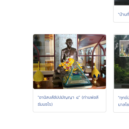
"บ้านท
"อานิสงส์อัปปมัญญา ๔" (ท่านพ่อลี
"ทุกข
ธัมมธโร)
นาลโย