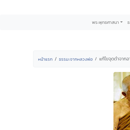
พระพุทธศาสนา
ธ
แก้ไขจุดดำจากอา
หน้าแรก
ธรรมะจากหลวงพ่อ