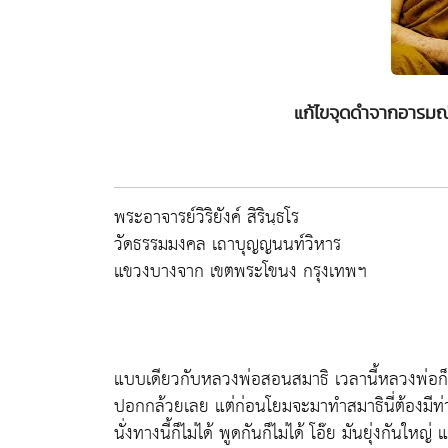
แก้ไขจุดดำจากอารมณ์บ
พระอาจารย์วิริยังค์ สิรินฺธโร
วัดธรรมมงคล เถาบุญญนนท์วิหาร
แขวงบางจาก เขตพระโขนง กรุงเทพฯ
แบบเดียวกับหลวงพ่อสอนสมาธิ เวลานี้หลวงพ่อก็เป
ปอกกล้วยเลย แต่ก่อนโยมจะมาทำสมาธินี่ต้องมีท่ามีท
นั่งทางนี้ก็ไม่ได้ พูดกันก็ไม่ได้ โอ๊ย มันยุ่งกันใหญ