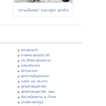
."ความเห็นชอบ" (หลวงปู่ชา สุภทฺโท)
พระพุทธเจ้า
ภาพพระพุทธประวัติ
ประวัติพระพุทธสาวก
ทศชาติชาดก
นิทานชาดก
พุทธวจนในธรรมบท
มงคล ๓๘ ประการ
พุทธศาสนสุภาษิต
พุทธศาสนสุภาษิต ๖๒๑
สังเวชนียสถาน ๔ ตำบล
ปางพระพุทธรูป