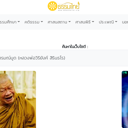
รรมศึกษา
คติธรรม
ศาสนสถาน
ศาสนพิธี
ประเพณี
บอ
ค้นหาในเว็บไซต์ :
รมณ์บูด (หลวงพ่อวิริยังค์ สิรินธโร)