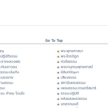
Go To Top
บุญ
พระพุทธศาสนา
ปฏิบัติธรรม
พระไตรปิฏก
ะจากหลวงพ่อ
หัวข้อธรรม
ะกับเยาวชน
พจนานุกรมพุทธศาสน์
ธรรมะบันเทิง
มิลินทปัญหา
ะบรรยาย
เสียงธรรม
ามธรรมะ
สถานีเพลงธรรมะ
รรมะ
เพลงธรรมะ/ดนตรีสมาธิ
รรม คำคม โดนใจ
ธรรมะปฏิบัติ
ม
คลังแสงแห่งธรรม
บทสวดมนต์