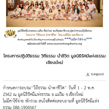
โครงการปฏิบัติธรรม วิถีธรรม นำชีวิต มูลนิธิรัศมีแห่งธรรม
เชียงเใหม่
tubgood
กำหนดการอบรม”วิถีธรรม นำพาชีวิต” วันที่ 1 - 2 พ.ค.
2562 ณ มูลนิธิรัศมีแห่งธรรม อ.แม่ริม จ.เชียงใหม่
ไม่มีค่าใช้จ่าย พักรวม สนใจติดต่อสอบถามที่ มูลนิธิรัศมีแห่ง
ธรรม 086-1904567