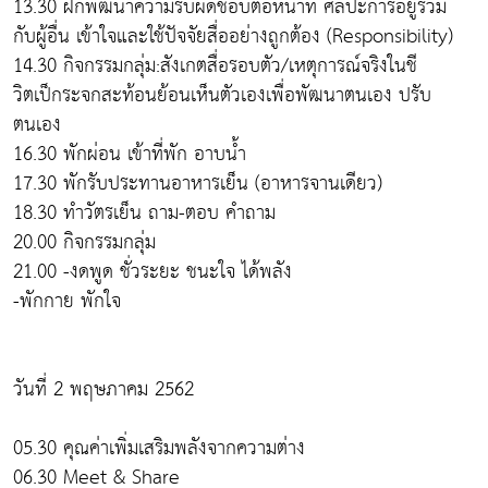
13.30 ฝึกพัฒนาความรับผิดชอบต่อหน้าที่ ศิลปะการอยู่ร่วม
กับผู้อื่น เข้าใจและใช้ปัจจัยสื่ออย่างถูกต้อง (Responsibility)
14.30 กิจกรรมกลุ่ม:สังเกตสื่อรอบตัว/เหตุการณ์จริงในชี
วิตเป็กระจกสะท้อนย้อนเห็นตัวเองเพื่อพัฒนาตนเอง ปรับ
ตนเอง
16.30 พักผ่อน เข้าที่พัก อาบน้ำ
17.30 พักรับประทานอาหารเย็น (อาหารจานเดียว)
18.30 ทำวัตรเย็น ถาม-ตอบ คำถาม
20.00 กิจกรรมกลุ่ม
21.00 -งดพูด ชั่วระยะ ชนะใจ ได้พลัง
-พักกาย พักใจ
วันที่ 2 พฤษภาคม 2562
05.30 คุณค่าเพิ่มเสริมพลังจากความต่าง
06.30 Meet & Share