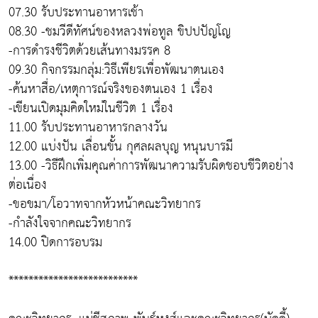
07.30 รับประทานอาหารเช้า
08.30 -ชมวีดีทัศน์ของหลวงพ่อทูล ขิปปปัญโญ
-การดำรงชีวิตด้วยเส้นทางมรรค 8
09.30 กิจกรรมกลุ่ม:วิธีเพียรเพื่อพัฒนาตนเอง
-ค้นหาสื่อ/เหตุการณ์จริงของตนเอง 1 เรื่อง
-เขียนเปิดมุมคิดใหม่ในชีวิต 1 เรื่อง
11.00 รับประทานอาหารกลางวัน
12.00 แบ่งปัน เลื่อนขั้น กุศลผลบุญ หนุนบารมี
13.00 -วิธีฝึกเพิ่มคุณค่าการพัฒนาความรับผิดชอบชีวิตอย่าง
ต่อเนื่อง
-ขอขมา/โอวาทจากหัวหน้าคณะวิทยากร
-กำลังใจจากคณะวิทยากร
14.00 ปิดการอบรม
**************************