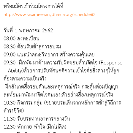
หรือสมัครเข้าร่วมโครงการได้ที่
http://www.rasameehangdhama.org/schedule62
วันที่ 1 พฤษภาคม 2562
08.00 ลงทะเบียน
08.30 ต้อนรับเข้าสู่การอบรม
09.00 แนะนำคณะวิทยากร สร้างความคุ้นเคย
09.30 -ฝึกพัฒนาด้านความรับผิดชอบด้านจิตใจ (Respense
– Ability)ด้วยการปรับทัศนคติความเข้าใจต่อสิ่งต่างๆให้ถูก
ต้องตามความเป็นจริง
-ฝึกสังเกตสื่อรอบตัวและเหตุการณ์จริง กระตุ้นต่อมปัญญา
สะท้อนมาพัฒนาจิตใจตนเอง:ตัวอย่างสื่อ/เหตุการณ์จริง
10.30 กิจกรรมกลุ่ม (ขยายประเด็นจากหลักการเข้าสู่วิถีการ
ดำรงชีวิต)
11.30 รับประทานอาหารกลางวัน
12.30 พักกาย พักใจ (ฝึกไม่คิด)