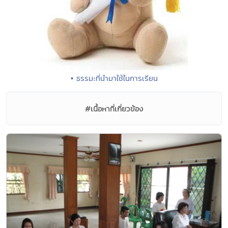
• ธรรมะที่นำมาใช้ในการเรียน
#เนื้อหาที่เกี่ยวข้อง