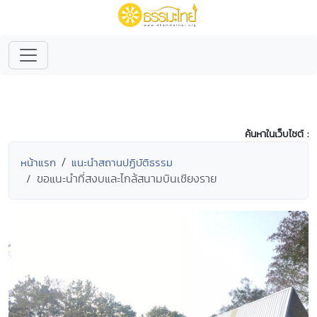
ค้นหาในเว็บไซต์ :
หน้าแรก
แนะนำสถานปฏิบัติธรรม
ขอแนะนำที่สงบและไกล้สนามบินเชียงราย