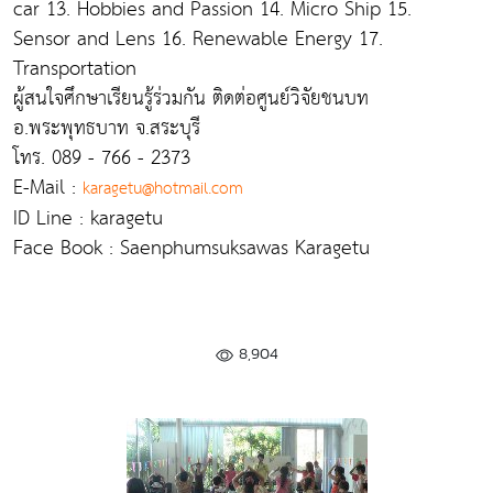
car 13. Hobbies and Passion 14. Micro Ship 15.
Sensor and Lens 16. Renewable Energy 17.
Transportation
ผู้สนใจศึกษาเรียนรู้ร่วมกัน ติดต่อศูนย์วิจัยชนบท
อ.พระพุทธบาท จ.สระบุรี
โทร. 089 - 766 - 2373
E-Mail :
karagetu@hotmail.com
ID Line : karagetu
Face Book : Saenphumsuksawas Karagetu
8,904