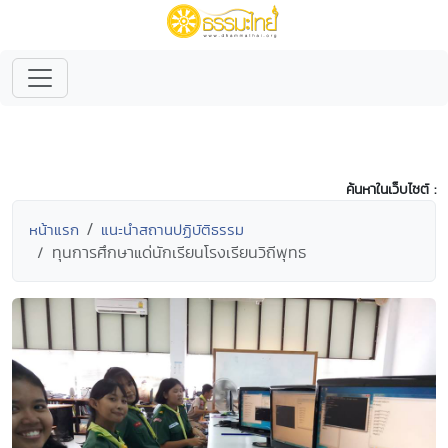
ค้นหาในเว็บไซต์ :
หน้าแรก
แนะนำสถานปฏิบัติธรรม
ทุนการศึกษาแด่นักเรียนโรงเรียนวิถีพุทธ