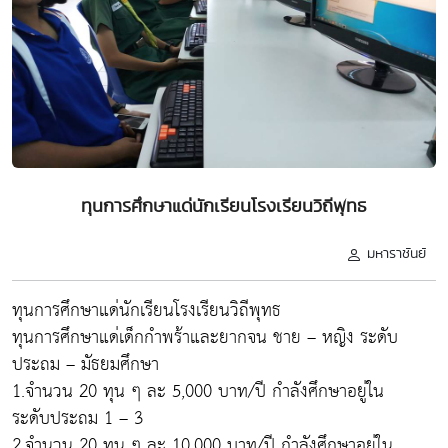
ทุนการศึกษาแด่นักเรียนโรงเรียนวิถีพุทธ
มหาราชันย์
ทุนการศึกษาแด่นักเรียนโรงเรียนวิถีพุทธ
ทุนการศึกษาแด่เด็กกำพร้าและยากจน ชาย – หญิง ระดับ
ประถม – มัธยมศึกษา
1.จำนวน 20 ทุน ๆ ละ 5,000 บาท/ปี กำลังศึกษาอยู่ใน
ระดับประถม 1 – 3
2.จำนวน 20 ทุน ๆ ละ 10,000 บาท/ปี กำลังศึกษาอยู่ใน