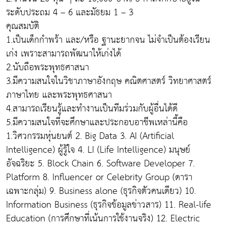
ระดับประถม 4 – 6 และมัธยม 1 – 3
คุณสมบัติ
1.เป็นเด็กกำพร้า และ/หรือ ฐานะยากจน ไม่จำเป็นต้องเรียน
เก่ง เพราะสามารถพัฒนาให้เก่งได้
2.นับถือพระพุทธศาสนา
3.มีความสนใจในวิชาภาษาอังกฤษ คณิตศาสตร์ วิทยาศาสตร์
ภาษาไทย และพระพุทธศาสนา
4.สามารถเรียนรู้และทำงานเป็นทีมร่วมกับผู้อื่นได้ดี
5.มีความสนใจที่จะศึกษาและประกอบอาชีพเหล่านี้คือ
1.วิศวกรรมหุ่นยนต์ 2. Big Data 3. AI (Artificial
Intelligence) ผู้รู้ใจ 4. LI (Life Intelligence) มนุษย์
อัจฉริยะ 5. Block Chain 6. Software Developer 7.
Platform 8. Influencer or Celebrity Group (ดารา
เฉพาะกลุ่ม) 9. Business alone (ธุรกิจตัวคนเดียว) 10.
Information Business (ธุรกิจข้อมูลข่าวสาร) 11. Real-life
Education (การศึกษาที่เน้นการใช้งานจริง) 12. Electric