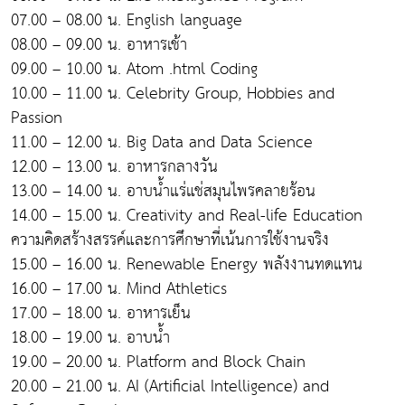
07.00 – 08.00 น. English language
08.00 – 09.00 น. อาหารเช้า
09.00 – 10.00 น. Atom .html Coding
10.00 – 11.00 น. Celebrity Group, Hobbies and
Passion
11.00 – 12.00 น. Big Data and Data Science
12.00 – 13.00 น. อาหารกลางวัน
13.00 – 14.00 น. อาบน้ำแร่แช่สมุนไพรคลายร้อน
14.00 – 15.00 น. Creativity and Real-life Education
ความคิดสร้างสรรค์และการศึกษาที่เน้นการใช้งานจริง
15.00 – 16.00 น. Renewable Energy พลังงานทดแทน
16.00 – 17.00 น. Mind Athletics
17.00 – 18.00 น. อาหารเย็น
18.00 – 19.00 น. อาบน้ำ
19.00 – 20.00 น. Platform and Block Chain
20.00 – 21.00 น. AI (Artificial Intelligence) and