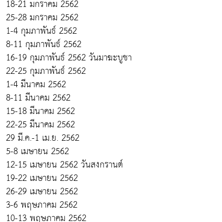
18-21 มกราคม 2562
25-28 มกราคม 2562
1-4 กุมภาพันธ์ 2562
8-11 กุมภาพันธ์ 2562
16-19 กุมภาพันธ์ 2562 วันมาฆะบูชา
22-25 กุมภาพันธ์ 2562
1-4 มีนาคม 2562
8-11 มีนาคม 2562
15-18 มีนาคม 2562
22-25 มีนาคม 2562
29 มี.ค.-1 เม.ย. 2562
5-8 เมษายน 2562
12-15 เมษายน 2562 วันสงกรานต์
19-22 เมษายน 2562
26-29 เมษายน 2562
3-6 พฤษภาคม 2562
10-13 พฤษภาคม 2562