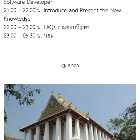
Software Developer
21.00 – 22.00 น. Introduce and Present the New
Knowledge
22.00 – 23.00 น. FAQs ถามตอบปัญหา
23.00 – 05.30 น. นอน
8,903