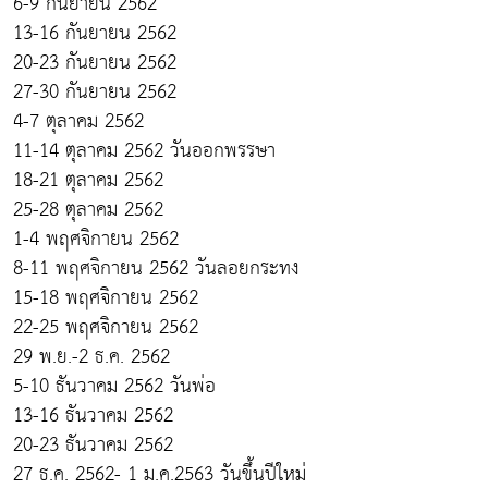
6-9 กันยายน 2562
13-16 กันยายน 2562
20-23 กันยายน 2562
27-30 กันยายน 2562
4-7 ตุลาคม 2562
11-14 ตุลาคม 2562 วันออกพรรษา
18-21 ตุลาคม 2562
25-28 ตุลาคม 2562
1-4 พฤศจิกายน 2562
8-11 พฤศจิกายน 2562 วันลอยกระทง
15-18 พฤศจิกายน 2562
22-25 พฤศจิกายน 2562
29 พ.ย.-2 ธ.ค. 2562
5-10 ธันวาคม 2562 วันพ่อ
13-16 ธันวาคม 2562
20-23 ธันวาคม 2562
27 ธ.ค. 2562- 1 ม.ค.2563 วันขึ้นปีใหม่