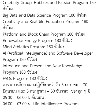
Celebrity Group, Hobbies and Passion Program 180
ชั่วโมง
Big Data and Data Science Program 180 ชั่วโมง
Creativity and Real-life Education Program 180
ชั่วโมง
Platform and Block Chain Program 180 ชั่วโมง
Renewable Energy Program 180 ชั่วโมง
Mind Athletics Program 180 ชั่วโมง
AI (Artificial Intelligence) and Software Developer
Program 180 ชั่วโมง
Introduce and Present the New Knowledge
Program 180 ชั่วโมง
FAQs Program 180 ชั่วโมง
ตารางการศึกษาและปฏิบัติประจำวัน 3 มกราคม – 30
มิถุนายน และ 3 กรกฎาคม – 30 ธันวาคม ของทุก ๆ ปี
05.30 – 06.00 น.ตื่นนอน
06.00 – 07.00 น. Life Intelligence Program