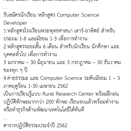
...
รับสมัครนักเรียน หลักสูตร Computer Science
Developer
1.หลักสูตรโรงเรียนพระพุทธศาสนา เสาร์-อาทิตย์ สำหรับ
ประถม 1-6 และมัธยม 1-3 เพื่อการทำงาน
2.หลักสูตรระยะสั้น 6 เดือน สำหรับนักเรียน นักศึกษา และ
บุคคลทั่วไป เพื่อการทำงาน
3 มกราคม – 30 มิถุนายน และ 3 กรกฎาคม – 30 ธันวาคม
ของทุก ๆ ปี
4.ค่ายธรรมะ และ Computer Science ระดับมัธยม 1 – 3
ภาคฤดูร้อน 1-30 เมษายน 2562
เป็นการเรียนรู้แบบ Rural Research Center พร้อมฝึกฝน
ปฏิบัติทักษะมากกว่า 200 ทักษะ เรียนจบแล้วพร้อมทำงาน
หรือทำธุรกิจด้านพัฒนาเทคโนโลยีได้ทันที
...
ตารางปฏิบัติธรรมประจำปี 2562