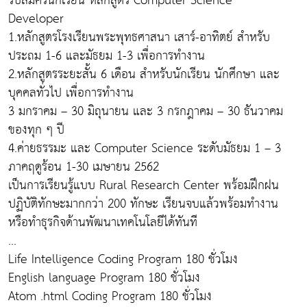
รับสมัครนักเรียน หลักสูตร Computer Science
Developer
1.หลักสูตรโรงเรียนพระพุทธศาสนา เสาร์-อาทิตย์ สำหรับ
ประถม 1-6 และมัธยม 1-3 เพื่อการทำงาน
2.หลักสูตรระยะสั้น 6 เดือน สำหรับนักเรียน นักศึกษา และ
บุคคลทั่วไป เพื่อการทำงาน
3 มกราคม – 30 มิถุนายน และ 3 กรกฎาคม – 30 ธันวาคม
ของทุก ๆ ปี
4.ค่ายธรรมะ และ Computer Science ระดับมัธยม 1 – 3
ภาคฤดูร้อน 1-30 เมษายน 2562
เป็นการเรียนรู้แบบ Rural Research Center พร้อมฝึกฝน
ปฏิบัติทักษะมากกว่า 200 ทักษะ เรียนจบแล้วพร้อมทำงาน
หรือทำธุรกิจด้านพัฒนาเทคโนโลยีได้ทันที
...
Life Intelligence Coding Program 180 ชั่วโมง
English language Program 180 ชั่วโมง
Atom .html Coding Program 180 ชั่วโมง