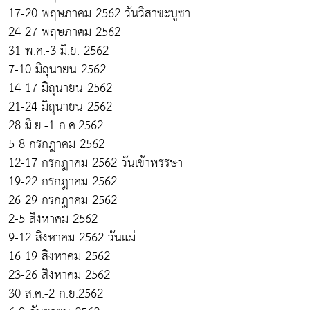
17-20 พฤษภาคม 2562 วันวิสาขะบูชา
24-27 พฤษภาคม 2562
31 พ.ค.-3 มิ.ย. 2562
7-10 มิถุนายน 2562
14-17 มิถุนายน 2562
21-24 มิถุนายน 2562
28 มิ.ย.-1 ก.ค.2562
5-8 กรกฎาคม 2562
12-17 กรกฎาคม 2562 วันเข้าพรรษา
19-22 กรกฎาคม 2562
26-29 กรกฎาคม 2562
2-5 สิงหาคม 2562
9-12 สิงหาคม 2562 วันแม่
16-19 สิงหาคม 2562
23-26 สิงหาคม 2562
30 ส.ค.-2 ก.ย.2562