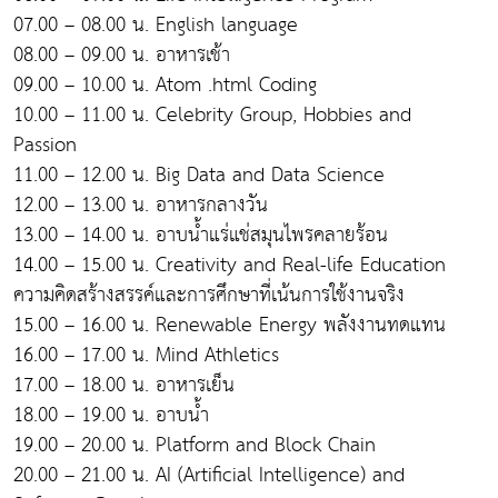
07.00 – 08.00 น. English language
08.00 – 09.00 น. อาหารเช้า
09.00 – 10.00 น. Atom .html Coding
10.00 – 11.00 น. Celebrity Group, Hobbies and
Passion
11.00 – 12.00 น. Big Data and Data Science
12.00 – 13.00 น. อาหารกลางวัน
13.00 – 14.00 น. อาบน้ำแร่แช่สมุนไพรคลายร้อน
14.00 – 15.00 น. Creativity and Real-life Education
ความคิดสร้างสรรค์และการศึกษาที่เน้นการใช้งานจริง
15.00 – 16.00 น. Renewable Energy พลังงานทดแทน
16.00 – 17.00 น. Mind Athletics
17.00 – 18.00 น. อาหารเย็น
18.00 – 19.00 น. อาบน้ำ
19.00 – 20.00 น. Platform and Block Chain
20.00 – 21.00 น. AI (Artificial Intelligence) and