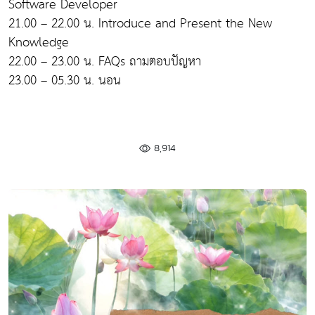
Software Developer
21.00 – 22.00 น. Introduce and Present the New
Knowledge
22.00 – 23.00 น. FAQs ถามตอบปัญหา
23.00 – 05.30 น. นอน
8,914