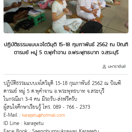
ปฏิบัติธรรมแบบเจโตวิมุติ 15-18 กุมภาพันธ์ 2562 ณ ปัณฑิ
ตารมย์ หมู่ 5 ต.พุคำจาน อ.พระพุทธบาท จ.สระบุรี
มหาราชันย์
ปฏิบัติธรรมแบบเจโตวิมุติ 15-18 กุมภาพันธ์ 2562 ณ ปัณฑิ
ตารมย์ หมู่ 5 ต.พุคำจาน อ.พระพุทธบาท จ.สระบุรี
ในกรณีมา 3-4 คน มีรถรับ-ส่งฟรีครับ
ผู้สนใจศึกษาเรียนรู้ โทร. 089 - 766 - 2373
E-Mail :
karagetu@hotmail.com
ID Line : karagetu
Face Book : Saenphumsuksawas Karagetu