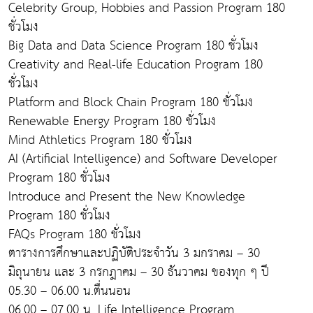
Celebrity Group, Hobbies and Passion Program 180
ชั่วโมง
Big Data and Data Science Program 180 ชั่วโมง
Creativity and Real-life Education Program 180
ชั่วโมง
Platform and Block Chain Program 180 ชั่วโมง
Renewable Energy Program 180 ชั่วโมง
Mind Athletics Program 180 ชั่วโมง
AI (Artificial Intelligence) and Software Developer
Program 180 ชั่วโมง
Introduce and Present the New Knowledge
Program 180 ชั่วโมง
FAQs Program 180 ชั่วโมง
ตารางการศึกษาและปฏิบัติประจำวัน 3 มกราคม – 30
มิถุนายน และ 3 กรกฎาคม – 30 ธันวาคม ของทุก ๆ ปี
05.30 – 06.00 น.ตื่นนอน
06.00 – 07.00 น. Life Intelligence Program