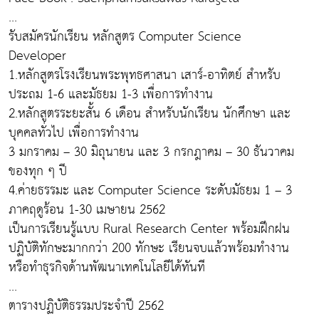
...
รับสมัครนักเรียน หลักสูตร Computer Science
Developer
1.หลักสูตรโรงเรียนพระพุทธศาสนา เสาร์-อาทิตย์ สำหรับ
ประถม 1-6 และมัธยม 1-3 เพื่อการทำงาน
2.หลักสูตรระยะสั้น 6 เดือน สำหรับนักเรียน นักศึกษา และ
บุคคลทั่วไป เพื่อการทำงาน
3 มกราคม – 30 มิถุนายน และ 3 กรกฎาคม – 30 ธันวาคม
ของทุก ๆ ปี
4.ค่ายธรรมะ และ Computer Science ระดับมัธยม 1 – 3
ภาคฤดูร้อน 1-30 เมษายน 2562
เป็นการเรียนรู้แบบ Rural Research Center พร้อมฝึกฝน
ปฏิบัติทักษะมากกว่า 200 ทักษะ เรียนจบแล้วพร้อมทำงาน
หรือทำธุรกิจด้านพัฒนาเทคโนโลยีได้ทันที
...
ตารางปฏิบัติธรรมประจำปี 2562