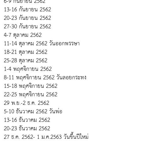
6-9 กันยายน 2562
13-16 กันยายน 2562
20-23 กันยายน 2562
27-30 กันยายน 2562
4-7 ตุลาคม 2562
11-14 ตุลาคม 2562 วันออกพรรษา
18-21 ตุลาคม 2562
25-28 ตุลาคม 2562
1-4 พฤศจิกายน 2562
8-11 พฤศจิกายน 2562 วันลอยกระทง
15-18 พฤศจิกายน 2562
22-25 พฤศจิกายน 2562
29 พ.ย.-2 ธ.ค. 2562
5-10 ธันวาคม 2562 วันพ่อ
13-16 ธันวาคม 2562
20-23 ธันวาคม 2562
27 ธ.ค. 2562- 1 ม.ค.2563 วันขึ้นปีใหม่