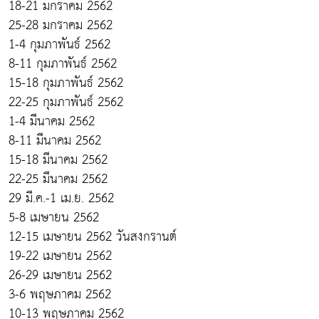
18-21 มกราคม 2562
25-28 มกราคม 2562
1-4 กุมภาพันธ์ 2562
8-11 กุมภาพันธ์ 2562
15-18 กุมภาพันธ์ 2562
22-25 กุมภาพันธ์ 2562
1-4 มีนาคม 2562
8-11 มีนาคม 2562
15-18 มีนาคม 2562
22-25 มีนาคม 2562
29 มี.ค.-1 เม.ย. 2562
5-8 เมษายน 2562
12-15 เมษายน 2562 วันสงกรานต์
19-22 เมษายน 2562
26-29 เมษายน 2562
3-6 พฤษภาคม 2562
10-13 พฤษภาคม 2562