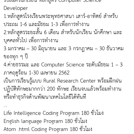
รับสมัครนักเรียน หลักสูตร Computer Science
Developer
1.หลักสูตรโรงเรียนพระพุทธศาสนา เสาร์-อาทิตย์ สำหรับ
ประถม 1-6 และมัธยม 1-3 เพื่อการทำงาน
2.หลักสูตรระยะสั้น 6 เดือน สำหรับนักเรียน นักศึกษา และ
บุคคลทั่วไป เพื่อการทำงาน
3 มกราคม – 30 มิถุนายน และ 3 กรกฎาคม – 30 ธันวาคม
ของทุก ๆ ปี
4.ค่ายธรรมะ และ Computer Science ระดับมัธยม 1 – 3
ภาคฤดูร้อน 1-30 เมษายน 2562
เป็นการเรียนรู้แบบ Rural Research Center พร้อมฝึกฝน
ปฏิบัติทักษะมากกว่า 200 ทักษะ เรียนจบแล้วพร้อมทำงาน
หรือทำธุรกิจด้านพัฒนาเทคโนโลยีได้ทันที
...
Life Intelligence Coding Program 180 ชั่วโมง
English language Program 180 ชั่วโมง
Atom .html Coding Program 180 ชั่วโมง