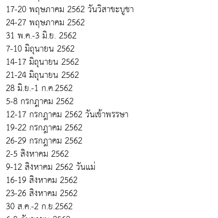
17-20 พฤษภาคม 2562 วันวิสาขะบูชา
24-27 พฤษภาคม 2562
31 พ.ค.-3 มิ.ย. 2562
7-10 มิถุนายน 2562
14-17 มิถุนายน 2562
21-24 มิถุนายน 2562
28 มิ.ย.-1 ก.ค.2562
5-8 กรกฎาคม 2562
12-17 กรกฎาคม 2562 วันเข้าพรรษา
19-22 กรกฎาคม 2562
26-29 กรกฎาคม 2562
2-5 สิงหาคม 2562
9-12 สิงหาคม 2562 วันแม่
16-19 สิงหาคม 2562
23-26 สิงหาคม 2562
30 ส.ค.-2 ก.ย.2562