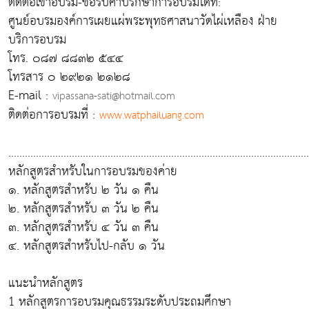
ติดต่อเข้าอบรม-ขอรับคำปรึกษาการอบรมได้ที่:
ศูนย์อบรมองค์การเผยแผ่พระพุทธศาสนาวัดไผ่เหลือง ฝ่าย
บริการอบรม
โทร. ๐๘๗ ๘๘๓๒ ๕๔๔
โทรสาร ๐ ๒๙๒๑ ๒๑๒๘
E-mail :
vipassana-sati@hotmail.com
ติดต่อการอบรมที่ :
www.watphailuang.com
.............................................................................................................
หลักสูตรสำหรับในการอบรมของค่าย
๑. หลักสูตรสำหรับ ๒ วัน ๑ คืน
๒. หลักสูตรสำหรับ ๓ วัน ๒ คืน
๓. หลักสูตรสำหรับ ๔ วัน ๓ คืน
๔. หลักสูตรสำหรับไป-กลับ ๑ วัน
แนะนำหลักสูตร
1 หลักสูตรการอบรมคุณธรรมระดับประถมศึกษา