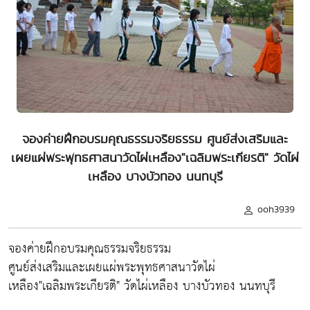
จองค่ายฝึกอบรมคุณธรรมจริยธรรม ศูนย์ส่งเสริมและ
เผยแผ่พระพุทธศาสนาวัดไผ่เหลือง"เฉลิมพระเกียรติ" วัดไผ่
เหลือง บางบัวทอง นนทบุรี
ooh3939
จองค่ายฝึกอบรมคุณธรรมจริยธรรม
ศูนย์ส่งเสริมและเผยแผ่พระพุทธศาสนาวัดไผ่
เหลือง"เฉลิมพระเกียรติ" วัดไผ่เหลือง บางบัวทอง นนทบุรี