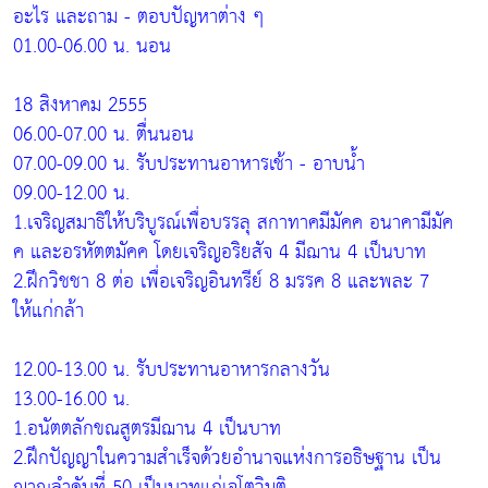
อะไร และถาม - ตอบปัญหาต่าง ๆ
01.00-06.00 น. นอน
18 สิงหาคม 2555
06.00-07.00 น. ตื่นนอน
07.00-09.00 น. รับประทานอาหารเช้า - อาบน้ำ
09.00-12.00 น.
1.เจริญสมาธิให้บริบูรณ์เพื่อบรรลุ สกาทาคมีมัคค อนาคามีมัค
ค และอรหัตตมัคค โดยเจริญอริยสัจ 4 มีฌาน 4 เป็นบาท
2.ฝึกวิชชา 8 ต่อ เพื่อเจริญอินทรีย์ 8 มรรค 8 และพละ 7
ให้แก่กล้า
12.00-13.00 น. รับประทานอาหารกลางวัน
13.00-16.00 น.
1.อนัตตลักขณสูตรมีฌาน 4 เป็นบาท
2.ฝึกปัญญาในความสำเร็จด้วยอำนาจแห่งการอธิษฐาน เป็น
ญาณลำดับที่ 50 เป็นบาทแก่เจโตวิมุติ