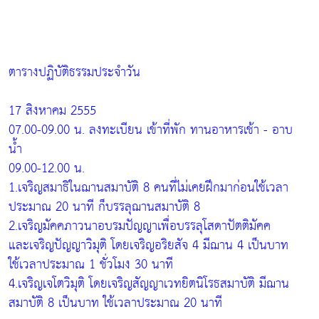
ตารางปฏิบัติธรรมประจำวัน
17 สิงหาคม 2555
07.00-09.00 น. ลงทะเบียน เข้าที่พัก ทานอาหารเช้า - อาบ
น้ำ
09.00-12.00 น.
1.เจริญสมาธิในฌานสมาบัติ 8 คนที่ไม่เคยฝึกมาก่อนใช้เวลา
ประมาณ 20 นาที ก็บรรลุฌานสมาบัติ 8
2.เจริญมัคคภาวนาอบรมปัญญาเพื่อบรรลุโสดาปัตติมัคค
และเจริญปัญญาวิมุติ โดยเจริญอริยสัจ 4 มีฌาน 4 เป็นบาท
ใช้เวลาประมาณ 1 ชั่วโมง 30 นาที
4.เจริญเจโตวิมุติ โดยเจริญสัญญาเวทยิตนิโรธสมาบัติ มีฌาน
สมาบัติ 8 เป็นบาท ใช้เวลาประมาณ 20 นาที