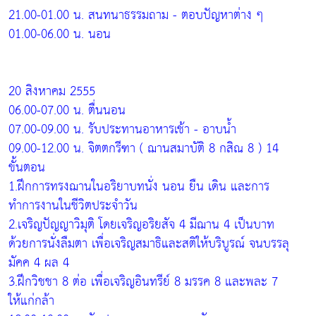
21.00-01.00 น. สนทนาธรรมถาม - ตอบปัญหาต่าง ๆ
01.00-06.00 น. นอน
20 สิงหาคม 2555
06.00-07.00 น. ตื่นนอน
07.00-09.00 น. รับประทานอาหารเช้า - อาบน้ำ
09.00-12.00 น. จิตตกรีฑา ( ฌานสมาบัติ 8 กสิณ 8 ) 14
ขั้นตอน
1.ฝึกการทรงฌานในอริยาบทนั่ง นอน ยืน เดิน และการ
ทำการงานในชีวิตประจำวัน
2.เจริญปัญญาวิมุติ โดยเจริญอริยสัจ 4 มีฌาน 4 เป็นบาท
ด้วยการนั่งลืมตา เพื่อเจริญสมาธิและสติให้บริบูรณ์ จนบรรลุ
มัคค 4 ผล 4
3.ฝึกวิชชา 8 ต่อ เพื่อเจริญอินทรีย์ 8 มรรค 8 และพละ 7
ให้แก่กล้า