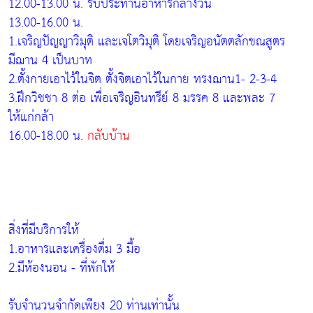
12.00-13.00 น. รับประทานอาหารกลางวัน
13.00-16.00 น.
1.เจริญปัญญาวิมุติ และเจโตวิมุติ โดยเจริญอนัตตลักขณสูตร
มีฌาน 4 เป็นบาท
2.ตั้งกายเอาไว้ในจิต ตั้งจิตเอาไว้ในกาย ทรงฌาน1- 2-3-4
3.ฝึกวิชชา 8 ต่อ เพื่อเจริญอินทรีย์ 8 มรรค 8 และพละ 7
ให้แก่กล้า
16.00-18.00 น.
กลับบ้าน
สิ่งที่มีบริการให้
1.อาหารและเครื่องดื่ม 3 มื้อ
2.มีห้องนอน - ที่พักให้
รับจำนวนจำกัดเพียง 20 ท่านเท่านั้น