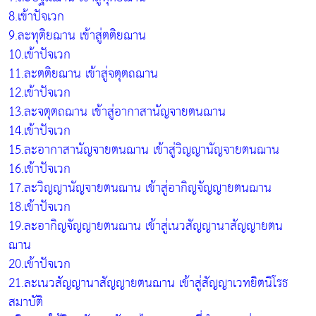
8.เข้าปัจเวก
9.ละทุติยฌาน เข้าสู่ตติยฌาน
10.เข้าปัจเวก
11.ละตติยฌาน เข้าสู่จตุตถฌาน
12.เข้าปัจเวก
13.ละจตุตถฌาน เข้าสู่อากาสานัญจายตนฌาน
14.เข้าปัจเวก
15.ละอากาสานัญจายตนฌาน เข้าสู่วิญญานัญจายตนฌาน
16.เข้าปัจเวก
17.ละวิญญานัญจายตนฌาน เข้าสู่อากิญจัญญายตนฌาน
18.เข้าปัจเวก
19.ละอากิญจัญญายตนฌาน เข้าสู่เนวสัญญานาสัญญายตน
ฌาน
20.เข้าปัจเวก
21.ละเนวสัญญานาสัญญายตนฌาน เข้าสู่สัญญาเวทยิตนิโรธ
สมาบัติ