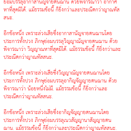
ย่อมบรรลุอากาสานัญจายตนฌาน ด้วยพิจารณาว่า อากาศ
หาที่สุดมิได้. แม้ธรรมข้อนี้ ก็ยิ่งกว่าและประณีตกว่าญาณทัส
สนะ.
อีกข้อหนึ่ง เพราะล่วงเสียซึ่งอากาสานัญจายตนฌานโดย
ประการทั้งปวง ภิกษุย่อมบรรลุวิญญาณัญจายตนฌาน ด้วย
พิจารณาว่า วิญญาณหาที่สุดมิได้. แม้ธรรมข้อนี้ ก็ยิ่งกว่าและ
ประณีตกว่าญาณทัสสนะ.
อีกข้อหนึ่ง เพราะล่วงเสียซึ่งวิญญาณัญจายตนฌานโดย
ประการทั้งปวง ภิกษุย่อมบรรลุอากิญจัญญายตนฌาน ด้วย
พิจารณาว่า น้อยหนึ่งไม่มี. แม้ธรรมข้อนี้ ก็ยิ่งกว่าและ
ประณีตกว่าญาณทัสสนะ.
อีกข้อหนึ่ง เพราะล่วงเสียซึ่งอากิญจัญญายตนฌานโดย
ประการทั้งปวง ภิกษุย่อมบรรลุเนวสัญญานาสัญญายตน
ฌาน. แม้ธรรมข้อนี้ ก็ยิ่งกว่าและประณีตกว่าญาณทัสสนะ.