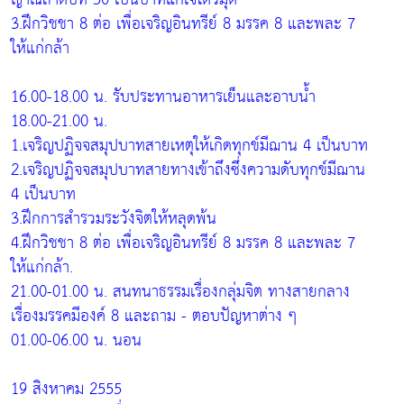
3.ฝึกวิชชา 8 ต่อ เพื่อเจริญอินทรีย์ 8 มรรค 8 และพละ 7
ให้แก่กล้า
16.00-18.00 น. รับประทานอาหารเย็นและอาบน้ำ
18.00-21.00 น.
1.เจริญปฏิจจสมุปบาทสายเหตุให้เกิดทุกข์มีฌาน 4 เป็นบาท
2.เจริญปฏิจจสมุปบาทสายทางเข้าถึงซึ่งความดับทุกข์มีฌาน
4 เป็นบาท
3.ฝึกการสำรวมระวังจิตให้หลุดพ้น
4.ฝึกวิชชา 8 ต่อ เพื่อเจริญอินทรีย์ 8 มรรค 8 และพละ 7
ให้แก่กล้า.
21.00-01.00 น. สนทนาธรรมเรื่องกลุ่มจิต ทางสายกลาง
เรื่องมรรคมีองค์ 8 และถาม - ตอบปัญหาต่าง ๆ
01.00-06.00 น. นอน
19 สิงหาคม 2555