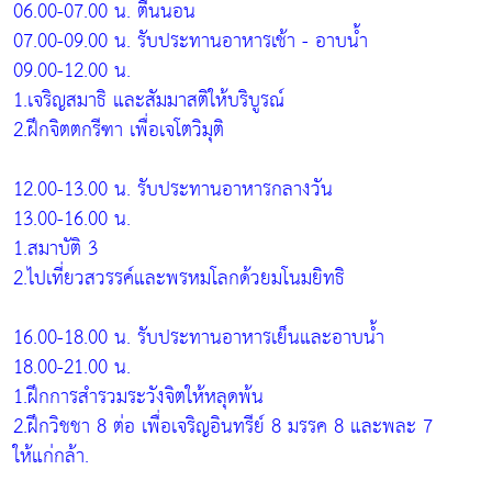
06.00-07.00 น. ตื่นนอน
07.00-09.00 น. รับประทานอาหารเช้า - อาบน้ำ
09.00-12.00 น.
1.เจริญสมาธิ และสัมมาสติให้บริบูรณ์
2.ฝึกจิตตกรีฑา เพื่อเจโตวิมุติ
12.00-13.00 น. รับประทานอาหารกลางวัน
13.00-16.00 น.
1.สมาบัติ 3
2.ไปเที่ยวสวรรค์และพรหมโลกด้วยมโนมยิทธิ
16.00-18.00 น. รับประทานอาหารเย็นและอาบน้ำ
18.00-21.00 น.
1.ฝึกการสำรวมระวังจิตให้หลุดพ้น
2.ฝึกวิชชา 8 ต่อ เพื่อเจริญอินทรีย์ 8 มรรค 8 และพละ 7
ให้แก่กล้า.