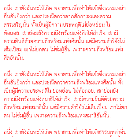
อนึ่ง เขายังฉันทะให้เกิด พยายามเพื่อทำให้แจ้งซึ่งธรรมเหล่า
อื่นอันยิ่งกว่า และประณีตกว่าลาภสักการะและความ
สรรเสริญนั้น ทั้งเป็นผู้มีความประพฤติไม่ย่อหย่อน ไม่
ท้อถอย. เขาย่อมยังความถึงพร้อมแห่งศีลให้สำเร็จ. เขามี
ความยินดีด้วยความถึงพร้อมแห่งศีลนั้น แต่มีความดำริยังไม่
เต็มเปี่ยม เขาไม่ยกตน ไม่ข่มผู้อื่น เพราะความถึงพร้อมแห่ง
ศีลอันนั้น.
อนึ่ง เขายังฉันทะให้เกิด พยายามเพื่อทำให้แจ้งซึ่งธรรมเหล่า
อื่นอันยิ่งกว่า และประณีตกว่าความถึงพร้อมแห่งศีลนั้น ทั้ง
เป็นผู้มีความประพฤติไม่ย่อหย่อน ไม่ท้อถอย. เขาย่อมยัง
ความถึงพร้อมแห่งสมาธิให้สำเร็จ. เขามีความยินดีด้วยความ
ถึงพร้อมแห่งสมาธินั้น แต่มีความดำริยังไม่เต็มเปี่ยม เขาไม่ยก
ตน ไม่ข่มผู้อื่น เพราะความถึงพร้อมแห่งสมาธิอันนั้น.
อนึ่ง เขายังฉันทะให้เกิด พยายามเพื่อทำให้แจ้งธรรมเหล่าอื่น