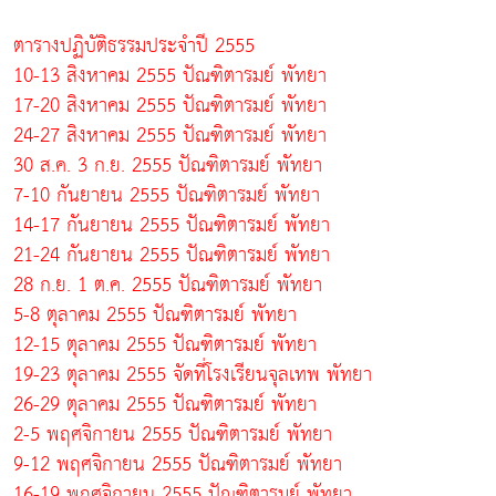
ตารางปฏิบัติธรรมประจำปี 2555
10-13 สิงหาคม 2555 ปัณฑิตารมย์ พัทยา
17-20 สิงหาคม 2555 ปัณฑิตารมย์ พัทยา
24-27 สิงหาคม 2555 ปัณฑิตารมย์ พัทยา
30 ส.ค. 3 ก.ย. 2555 ปัณฑิตารมย์ พัทยา
7-10 กันยายน 2555 ปัณฑิตารมย์ พัทยา
14-17 กันยายน 2555 ปัณฑิตารมย์ พัทยา
21-24 กันยายน 2555 ปัณฑิตารมย์ พัทยา
28 ก.ย. 1 ต.ค. 2555 ปัณฑิตารมย์ พัทยา
5-8 ตุลาคม 2555 ปัณฑิตารมย์ พัทยา
12-15 ตุลาคม 2555 ปัณฑิตารมย์ พัทยา
19-23 ตุลาคม 2555 จัดที่โรงเรียนจุลเทพ พัทยา
26-29 ตุลาคม 2555 ปัณฑิตารมย์ พัทยา
2-5 พฤศจิกายน 2555 ปัณฑิตารมย์ พัทยา
9-12 พฤศจิกายน 2555 ปัณฑิตารมย์ พัทยา
16-19 พฤศจิกายน 2555 ปัณฑิตารมย์ พัทยา