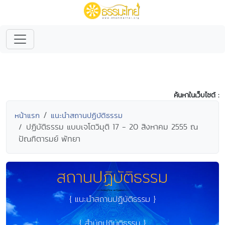
ค้นหาในเว็บไซต์ :
หน้าแรก
แนะนำสถานปฏิบัติธรรม
ปฏิบัติธรรม แบบเจโตวิมุติ 17 - 20 สิงหาคม 2555 ณ
ปัณฑิตารมย์ พัทยา