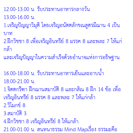
12.00-13.00 น. รับประทานอาหารกลางวัน
13.00-16.00 น.
1.เจริญปัญญาวิมุติ โดยเจริญอนัตตลักขณสูตรมีฌาน 4 เป็น
บาท
2.ฝึกวิชชา 8 เพื่อเจริญอินทรีย์ 8 มรรค 8 และพละ 7 ให้แก่
กล้า
และเจริญปัญญาในความสำเร็จด้วยอำนาจแห่งการอธิษฐาน
16.00-18.00 น. รับประทานอาหารเย็นและอาบน้ำ
18.00-21.00 น.
1.จิตตกรีฑา ฝึกฌานสมาบัติ 8 และกสิณ 8 ฝึก 14 ข้อ เพื่อ
เจริญอินทรีย์ 8 มรรค 8 และพละ 7 ให้แก่กล้า
2.วิโมกข์ 8
3.สมาบัติ 3
4.ฝึกวิชชา 8 เจริญอินทรีย์ 8 ให้แกล้า.
21.00-01.00 น. สนทนาธรรม Mind Mapเรื่อง ธรรมะคือ