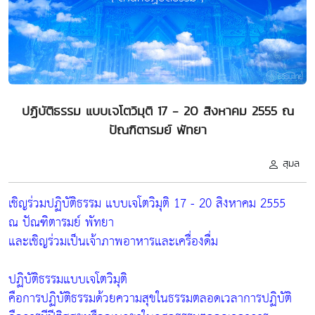
ปฏิบัติธรรม แบบเจโตวิมุติ 17 - 20 สิงหาคม 2555 ณ
ปัณฑิตารมย์ พัทยา
สุมล
เชิญร่วมปฏิบัติธรรม แบบเจโตวิมุติ 17 - 20 สิงหาคม 2555
ณ ปัณฑิตารมย์ พัทยา
และเชิญร่วมเป็นเจ้าภาพอาหารและเครื่องดื่ม
ปฏิบัติธรรมแบบเจโตวิมุติ
คือการปฏิบัติธรรมด้วยความสุขในธรรมตลอดเวลาการปฏิบัติ