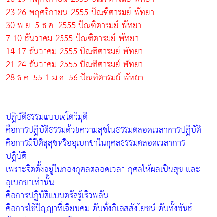
23-26 พฤศจิกายน 2555 ปัณฑิตารมย์ พัทยา
30 พ.ย. 5 ธ.ค. 2555 ปัณฑิตารมย์ พัทยา
7-10 ธันวาคม 2555 ปัณฑิตารมย์ พัทยา
14-17 ธันวาคม 2555 ปัณฑิตารมย์ พัทยา
21-24 ธันวาคม 2555 ปัณฑิตารมย์ พัทยา
28 ธ.ค. 55 1 ม.ค. 56 ปัณฑิตารมย์ พัทยา.
ปฏิบัติธรรมแบบเจโตวิมุติ
คือการปฏิบัติธรรมด้วยความสุขในธรรมตลอดเวลาการปฏิบัติ
คือการมีปีติสุสุขหรืออุเบกขาในกุศลธรรมตลอดเวลาการ
ปฏิบัติ
เพราะจิตตั้งอยู่ในกองกุศลตลอดเวลา กุศลให้ผลเป็นสุข และ
อุเบกขาเท่านั้น
คือการปฏิบัติแบบตรัสรู้เร็วพลัน
คือการใช้ปัญญาที่เฉียบคม ดับทั้งกิเลสสังโยชน์ ดับทั้งขันธ์