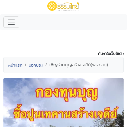
ค้นหาในเว็บไซต์ :
เชิญร่วมบุญสร้างเจดีย์(พระธาตุ)
หน้าแรก
บอกบุญ