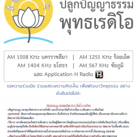
ขอความร่วมมือ ร่วมแสดงความคิดเห็น เพื่อพัฒนาวิทยุธรรม อย่าง
ยั่งยืนต่อไปค่ะ