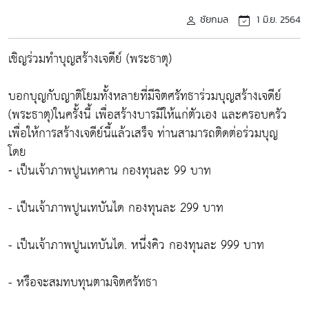
ชัยกมล
1 มิ.ย. 2564
เชิญร่วมทำบุญสร้างเจดีย์ (พระธาตุ)
บอกบุญกับญาติโยมทั้งหลายที่มีจิตศรัทธาร่วมบุญสร้างเจดีย์
(พระธาตุ)ในครั้งนี้ เพื่อสร้างบารมีให้แก่ตัวเอง และครอบครัว
เพื่อให้การสร้างเจดีย์นี้แล้วเสร็จ ท่านสามารถติดต่อร่วมบุญ
โดย
⁃ เป็นเจ้าภาพปูนเทคาน กองทุนละ 99 บาท
- เป็นเจ้าภาพปูนเทบันได กองทุนละ 299 บาท
- เป็นเจ้าภาพปูนเทบันได. หนึ่งคิว กองทุนละ 999 บาท
- หรือจะสมทบทุนตามจิตศรัทธา